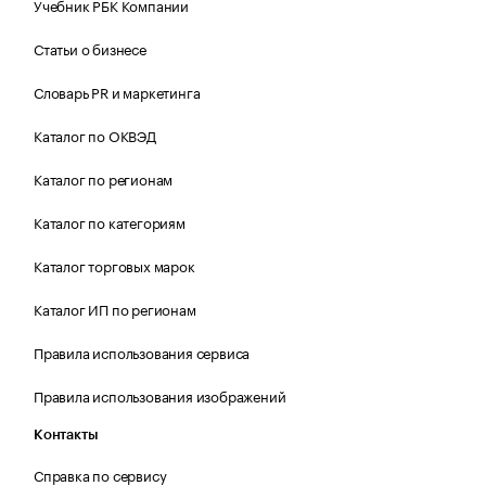
Учебник РБК Компании
Статьи о бизнесе
Словарь PR и маркетинга
Каталог по ОКВЭД
Каталог по регионам
Каталог по категориям
Каталог торговых марок
Каталог ИП по регионам
Правила использования сервиса
Правила использования изображений
Контакты
Справка по сервису