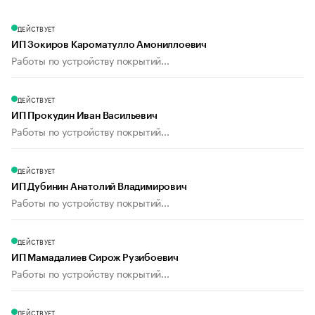
ДЕЙСТВУЕТ
ИП Зокиров Кароматулло Амониллоевич
Работы по устройству покрытий...
ДЕЙСТВУЕТ
ИП Прокудин Иван Васильевич
Работы по устройству покрытий...
ДЕЙСТВУЕТ
ИП Дубинин Анатолий Владимирович
Работы по устройству покрытий...
ДЕЙСТВУЕТ
ИП Мамадалиев Сирож Рузибоевич
Работы по устройству покрытий...
ДЕЙСТВУЕТ