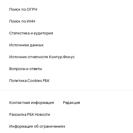
Поиск по ОГРН
Поиск по ИНН
Статистика и аудитория
Источники данных
Источник отчетности Контур.Фокус
Вопросы и ответы
Политика Cookies РБК
Контактная информация
Редакция
Рассылка РБК Новости
Информация об ограничениях