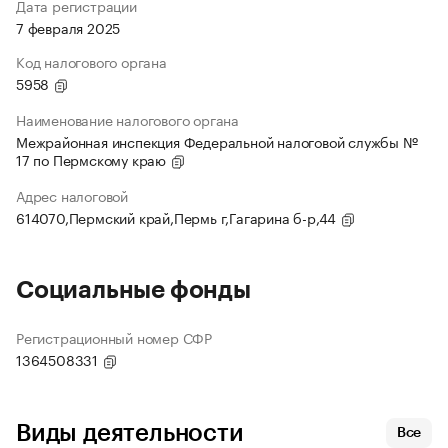
Дата регистрации
7 февраля 2025
Код налогового органа
5958
Наименование налогового органа
Межрайонная инспекция Федеральной налоговой службы №
17 по Пермскому краю
Адрес налоговой
614070,Пермский край,Пермь г,Гагарина б-р,44
Социальные фонды
Регистрационный номер СФР
1364508331
Виды деятельности
Все