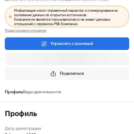
Информация носит справочный характер и сгенерирована на
основании данных из открытых источников.
Компания не является пользователем и не имеет деловых
отношений с сервисом РБК Компании.
Редактировать описание
Управлять страницей
Поделиться
Профиль
Виды деятельности
Профиль
Дата регистрации