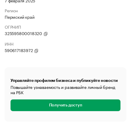
7 февраля 2025
Регион
Пермский край
ОГРНИП
325595800018320
ИНН
590617183972
Управляйте профилем бизнеса и публикуйте новости
Повышайте узнаваемость и развивайте личный бренд
на РБК
Получить доступ