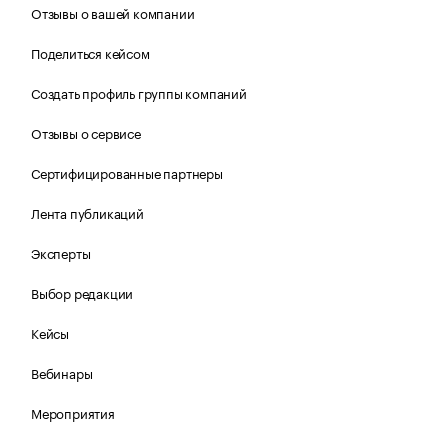
Отзывы о вашей компании
Поделиться кейсом
Создать профиль группы компаний
Отзывы о сервисе
Сертифицированные партнеры
Лента публикаций
Эксперты
Выбор редакции
Кейсы
Вебинары
Мероприятия