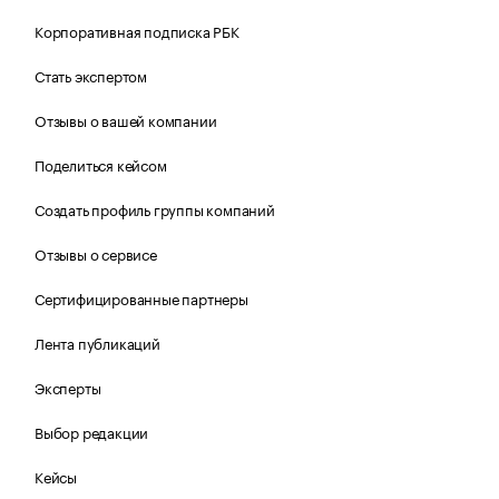
Корпоративная подписка РБК
Стать экспертом
Отзывы о вашей компании
Поделиться кейсом
Создать профиль группы компаний
Отзывы о сервисе
Сертифицированные партнеры
Лента публикаций
Эксперты
Выбор редакции
Кейсы