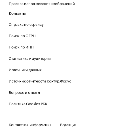
Правила использования изображений
Контакты
Справка по сервису
Поиск по ОГРН
Поиск по ИНН
Статистика и аудитория
Источники данных
Источник отчетности Контур.Фокус
Вопросы и ответы
Политика Cookies РБК
Контактная информация
Редакция