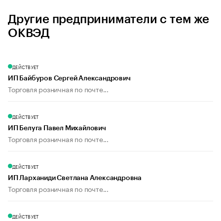
Другие предприниматели с тем же
ОКВЭД
ДЕЙСТВУЕТ
ИП Байбуров Сергей Александрович
Торговля розничная по почте...
ДЕЙСТВУЕТ
ИП Белуга Павел Михайлович
Торговля розничная по почте...
ДЕЙСТВУЕТ
ИП Ларханиди Светлана Александровна
Торговля розничная по почте...
ДЕЙСТВУЕТ