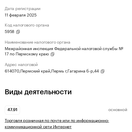
Дата регистрации
11 февраля 2025
Код налогового органа
5958
Наименование налогового органа
Межрайонная инспекция Федеральной налоговой службы №
17 по Пермскому краю
Адрес налоговой
614070,Пермский край,Пермь г,Гагарина б-р,44
Виды деятельности
47.91
ОСНОВНОЙ
Торговля розничная по почте или по информационно-
коммуникационной сети Интернет