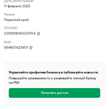
Дата регистрации
11 февраля 2025
Регион
Пермский край
ОГРНИП
325595800020704
ИНН
594807423901
Управляйте профилем бизнеса и публикуйте новости
Повышайте узнаваемость и развивайте личный бренд
на РБК
Получить доступ