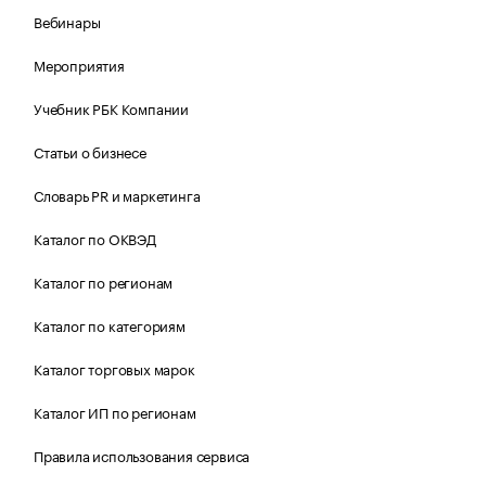
Вебинары
Мероприятия
Учебник РБК Компании
Статьи о бизнесе
Словарь PR и маркетинга
Каталог по ОКВЭД
Каталог по регионам
Каталог по категориям
Каталог торговых марок
Каталог ИП по регионам
Правила использования сервиса