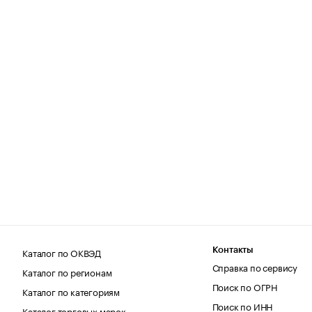
Каталог по ОКВЭД
Контакты
Справка по сервису
Каталог по регионам
Поиск по ОГРН
Каталог по категориям
Поиск по ИНН
Каталог торговых марок