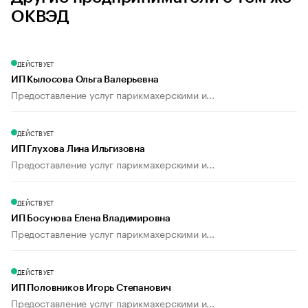
ОКВЭД
ДЕЙСТВУЕТ
ИП Кылосова Ольга Валерьевна
Предоставление услуг парикмахерскими и...
ДЕЙСТВУЕТ
ИП Глухова Лина Ильгизовна
Предоставление услуг парикмахерскими и...
ДЕЙСТВУЕТ
ИП Босунова Елена Владимировна
Предоставление услуг парикмахерскими и...
ДЕЙСТВУЕТ
ИП Половников Игорь Степанович
Предоставление услуг парикмахерскими и...