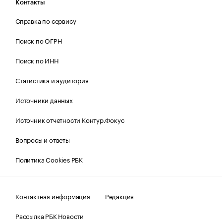
Контакты
Справка по сервису
Поиск по ОГРН
Поиск по ИНН
Статистика и аудитория
Источники данных
Источник отчетности Контур.Фокус
Вопросы и ответы
Политика Cookies РБК
Контактная информация
Редакция
Рассылка РБК Новости