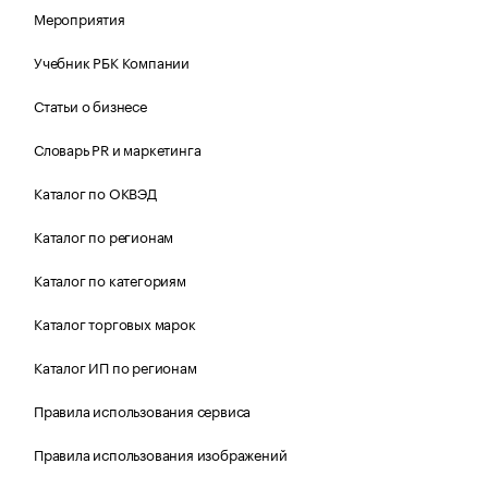
Мероприятия
Учебник РБК Компании
Статьи о бизнесе
Словарь PR и маркетинга
Каталог по ОКВЭД
Каталог по регионам
Каталог по категориям
Каталог торговых марок
Каталог ИП по регионам
Правила использования сервиса
Правила использования изображений