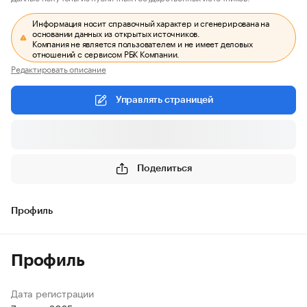
Информация носит справочный характер и сгенерирована на
основании данных из открытых источников.
Компания не является пользователем и не имеет деловых
отношений с сервисом РБК Компании.
Редактировать описание
Управлять страницей
Поделиться
Профиль
Профиль
Дата регистрации