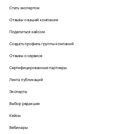
Стать экспертом
Отзывы о вашей компании
Поделиться кейсом
Создать профиль группы компаний
Отзывы о сервисе
Сертифицированные партнеры
Лента публикаций
Эксперты
Выбор редакции
Кейсы
Вебинары