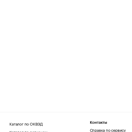
Каталог по ОКВЭД
Контакты
Справка по сервису
Каталог по регионам