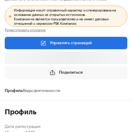
Информация носит справочный характер и сгенерирована на
основании данных из открытых источников.
Компания не является пользователем и не имеет деловых
отношений с сервисом РБК Компании.
Редактировать описание
Управлять страницей
Поделиться
Профиль
Виды деятельности
Профиль
Дата регистрации