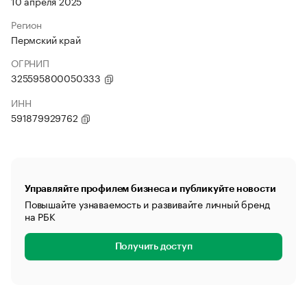
10 апреля 2025
Регион
Пермский край
ОГРНИП
325595800050333
ИНН
591879929762
Управляйте профилем бизнеса и публикуйте новости
Повышайте узнаваемость и развивайте личный бренд
на РБК
Получить доступ