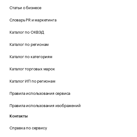
Статьи о бизнесе
Словарь PR и маркетинга
Каталог по ОКВЭД
Каталог по регионам
Каталог по категориям
Каталог торговых марок
Каталог ИП по регионам
Правила использования сервиса
Правила использования изображений
Контакты
Справка по сервису