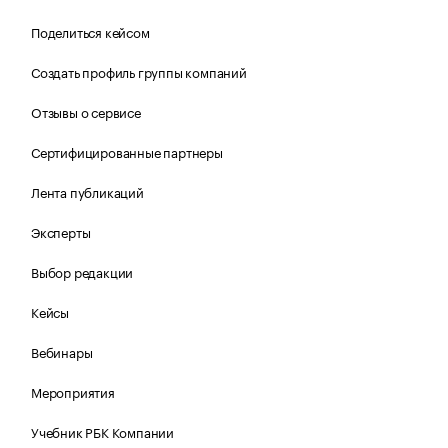
Поделиться кейсом
Создать профиль группы компаний
Отзывы о сервисе
Сертифицированные партнеры
Лента публикаций
Эксперты
Выбор редакции
Кейсы
Вебинары
Мероприятия
Учебник РБК Компании