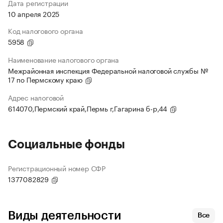
Дата регистрации
10 апреля 2025
Код налогового органа
5958
Наименование налогового органа
Межрайонная инспекция Федеральной налоговой службы №
17 по Пермскому краю
Адрес налоговой
614070,Пермский край,Пермь г,Гагарина б-р,44
Социальные фонды
Регистрационный номер СФР
1377082829
Виды деятельности
Все