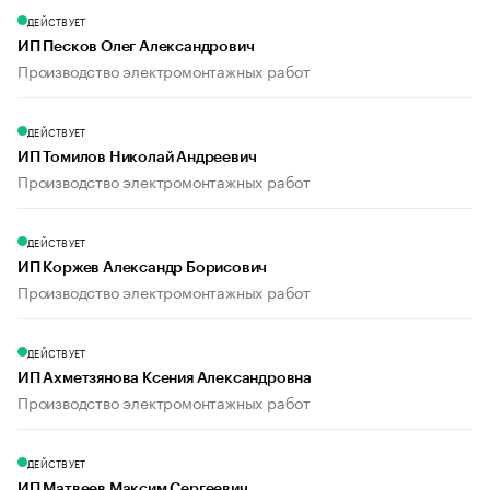
ДЕЙСТВУЕТ
ИП Песков Олег Александрович
Производство электромонтажных работ
ДЕЙСТВУЕТ
ИП Томилов Николай Андреевич
Производство электромонтажных работ
ДЕЙСТВУЕТ
ИП Коржев Александр Борисович
Производство электромонтажных работ
ДЕЙСТВУЕТ
ИП Ахметзянова Ксения Александровна
Производство электромонтажных работ
ДЕЙСТВУЕТ
ИП Матвеев Максим Сергеевич