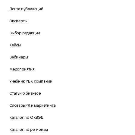
Лента публикаций
Эксперты
Выбор редакции
Кейсы
Вебинары
Мероприятия
Учебник РБК Компании
Статьи о бизнесе
Словарь PR и маркетинга
Каталог по ОКВЭД
Каталог по регионам