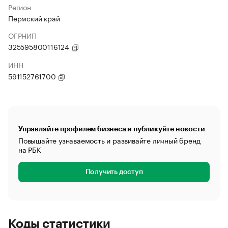
Регион
Пермский край
ОГРНИП
325595800116124
ИНН
591152761700
Управляйте профилем бизнеса и публикуйте новости
Повышайте узнаваемость и развивайте личный бренд
на РБК
Получить доступ
Коды статистики