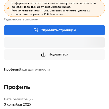
Информация носит справочный характер и сгенерирована на
основании данных из открытых источников.
Компания не является пользователем и не имеет деловых
отношений с сервисом РБК Компании.
Редактировать описание
Управлять страницей
Поделиться
Профиль
Виды деятельности
Профиль
Дата регистрации
3 сентября 2025