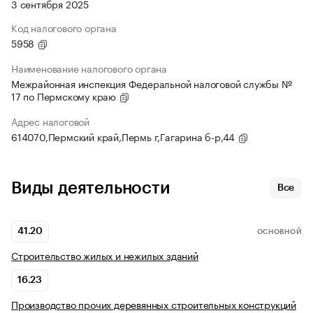
3 сентября 2025
Код налогового органа
5958
Наименование налогового органа
Межрайонная инспекция Федеральной налоговой службы №
17 по Пермскому краю
Адрес налоговой
614070,Пермский край,Пермь г,Гагарина б-р,44
Виды деятельности
Все
41.20
ОСНОВНОЙ
Строительство жилых и нежилых зданий
16.23
Производство прочих деревянных строительных конструкций