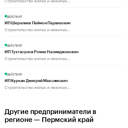
Строительство жилых и нежилых...
ДЕЙСТВУЕТ
ИП Шералиев Паймон Парвизович
Строительство жилых и нежилых...
ДЕЙСТВУЕТ
ИП Тухтасунов Ромиз Насимджонович
Строительство жилых и нежилых...
ДЕЙСТВУЕТ
ИП Куркин Дмитрий Максимович
Строительство жилых и нежилых...
Другие предприниматели в
регионе — Пермский край