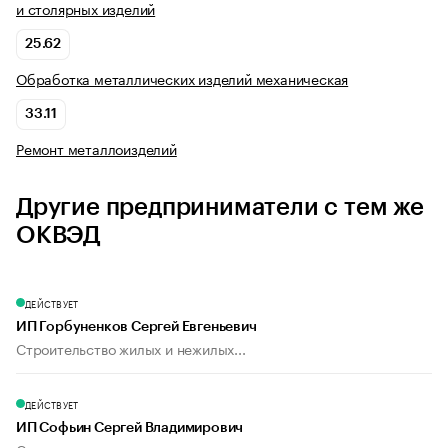
и столярных изделий
25.62
Обработка металлических изделий механическая
33.11
Ремонт металлоизделий
Другие предприниматели с тем же
ОКВЭД
ДЕЙСТВУЕТ
ИП Горбуненков Сергей Евгеньевич
Строительство жилых и нежилых...
ДЕЙСТВУЕТ
ИП Софьин Сергей Владимирович