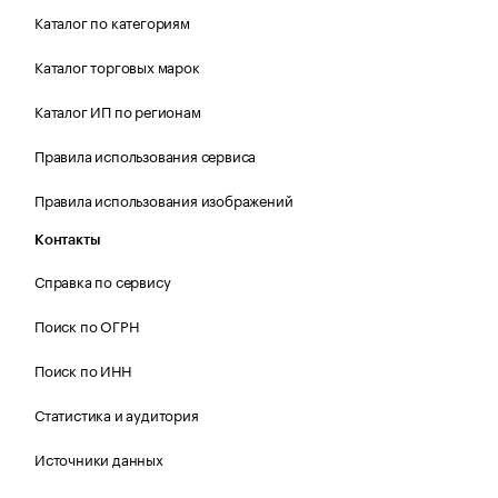
Каталог по категориям
Каталог торговых марок
Каталог ИП по регионам
Правила использования сервиса
Правила использования изображений
Контакты
Справка по сервису
Поиск по ОГРН
Поиск по ИНН
Статистика и аудитория
Источники данных