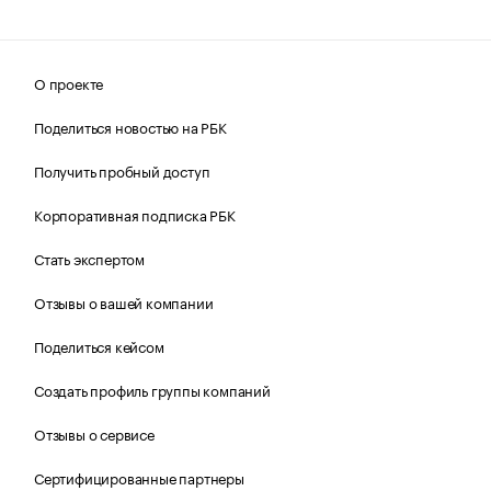
О проекте
Поделиться новостью на РБК
Получить пробный доступ
Корпоративная подписка РБК
Стать экспертом
Отзывы о вашей компании
Поделиться кейсом
Создать профиль группы компаний
Отзывы о сервисе
Сертифицированные партнеры