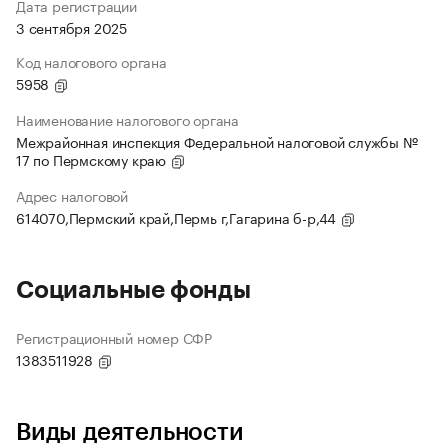
Дата регистрации
3 сентября 2025
Код налогового органа
5958
Наименование налогового органа
Межрайонная инспекция Федеральной налоговой службы №
17 по Пермскому краю
Адрес налоговой
614070,Пермский край,Пермь г,Гагарина б-р,44
Социальные фонды
Регистрационный номер СФР
1383511928
Виды деятельности