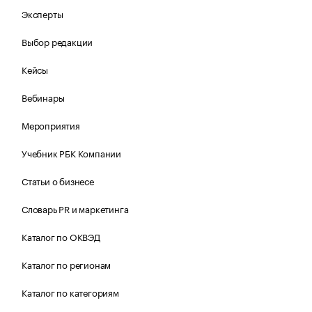
Эксперты
Выбор редакции
Кейсы
Вебинары
Мероприятия
Учебник РБК Компании
Статьи о бизнесе
Словарь PR и маркетинга
Каталог по ОКВЭД
Каталог по регионам
Каталог по категориям