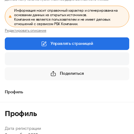
Информация носит справочный характер и сгенерирована на
основании данных из открытых источников.
Компания не является пользователем и не имеет деловых
отношений с сервисом РБК Компании.
Редактировать описание
Управлять страницей
Поделиться
Профиль
Профиль
Дата регистрации