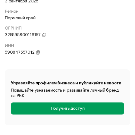
3 сентября 2025
Регион
Пермский край
ОГРНИП
325595800116157
ИНН
590847557012
Управляйте профилем бизнеса и публикуйте новости
Повышайте узнаваемость и развивайте личный бренд
на РБК
Получить доступ