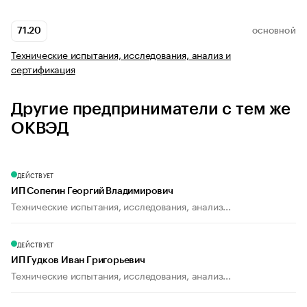
71.20
ОСНОВНОЙ
Технические испытания, исследования, анализ и
сертификация
Другие предприниматели с тем же
ОКВЭД
ДЕЙСТВУЕТ
ИП Сопегин Георгий Владимирович
Технические испытания, исследования, анализ...
ДЕЙСТВУЕТ
ИП Гудков Иван Григорьевич
Технические испытания, исследования, анализ...