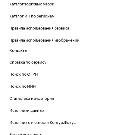
Каталог торговых марок
Каталог ИП по регионам
Правила использования сервиса
Правила использования изображений
Контакты
Справка по сервису
Поиск по ОГРН
Поиск по ИНН
Статистика и аудитория
Источники данных
Источник отчетности Контур.Фокус
Вопросы и ответы