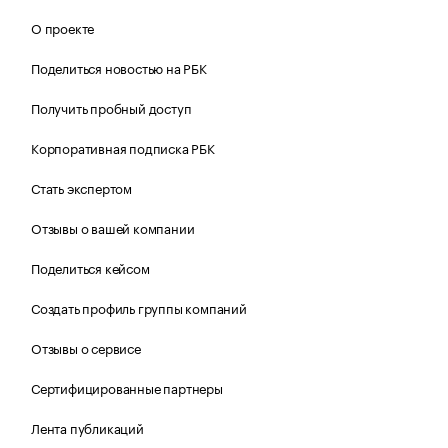
О проекте
Поделиться новостью на РБК
Получить пробный доступ
Корпоративная подписка РБК
Стать экспертом
Отзывы о вашей компании
Поделиться кейсом
Создать профиль группы компаний
Отзывы о сервисе
Сертифицированные партнеры
Лента публикаций