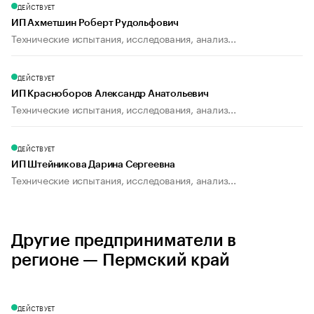
ДЕЙСТВУЕТ
ИП Ахметшин Роберт Рудольфович
Технические испытания, исследования, анализ...
ДЕЙСТВУЕТ
ИП Красноборов Александр Анатольевич
Технические испытания, исследования, анализ...
ДЕЙСТВУЕТ
ИП Штейникова Дарина Сергеевна
Технические испытания, исследования, анализ...
Другие предприниматели в
регионе — Пермский край
ДЕЙСТВУЕТ