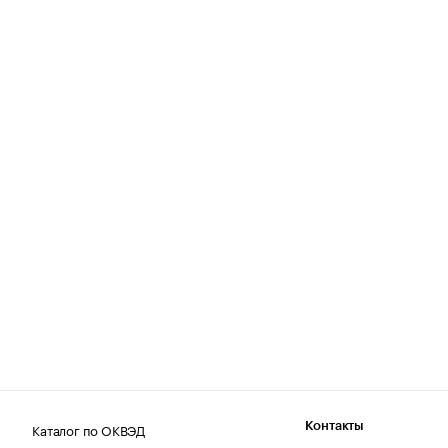
Каталог по ОКВЭД
Контакты