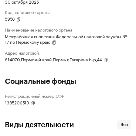
30 октября 2025
Код налогового органа
5958
Наименование налогового органа
Межрайонная инспекция Федеральной налоговой службы №
17 по Пермскому краю
Адрес налоговой
614070,Пермский край,Пермь г,Гагарина б-р,44
Социальные фонды
Регистрационный номер СФР
1385206519
Виды деятельности
Все