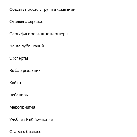
Создать профиль группы компаний
Отзывы о сервисе
Сертифицированные партнеры
Лента публикаций
Эксперты
Выбор редакции
Кейсы
Вебинары
Мероприятия
Учебник РБК Компании
Статьи о бизнесе