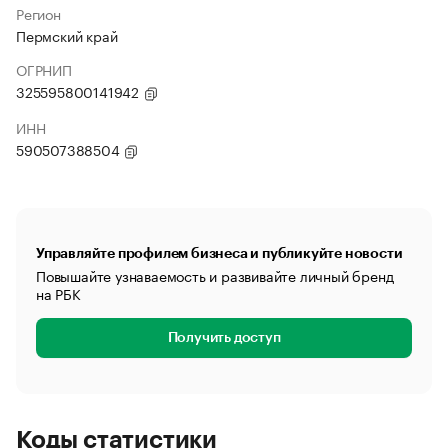
Регион
Пермский край
ОГРНИП
325595800141942
ИНН
590507388504
Управляйте профилем бизнеса и публикуйте новости
Повышайте узнаваемость и развивайте личный бренд
на РБК
Получить доступ
Коды статистики