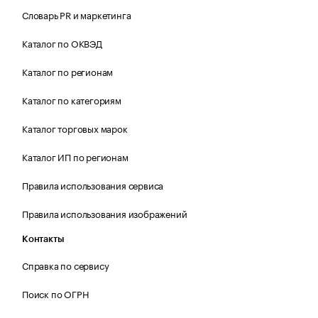
Словарь PR и маркетинга
Каталог по ОКВЭД
Каталог по регионам
Каталог по категориям
Каталог торговых марок
Каталог ИП по регионам
Правила использования сервиса
Правила использования изображений
Контакты
Справка по сервису
Поиск по ОГРН