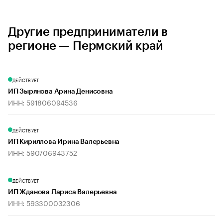
Другие предприниматели в
регионе — Пермский край
ДЕЙСТВУЕТ
ИП Зырянова Арина Денисовна
ИНН: 591806094536
ДЕЙСТВУЕТ
ИП Кириллова Ирина Валерьевна
ИНН: 590706943752
ДЕЙСТВУЕТ
ИП Жданова Лариса Валерьевна
ИНН: 593300032306