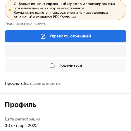
Информация носит справочный характер и сгенерирована на
основании данных из открытых источников.
Компания не является пользователем и не имеет деловых
отношений с сервисом РБК Компании.
Редактировать описание
Управлять страницей
Поделиться
Профиль
Виды деятельности
Профиль
Дата регистрации
30 октября 2025