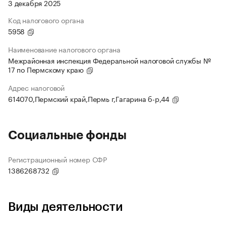
3 декабря 2025
Код налогового органа
5958
Наименование налогового органа
Межрайонная инспекция Федеральной налоговой службы №
17 по Пермскому краю
Адрес налоговой
614070,Пермский край,Пермь г,Гагарина б-р,44
Социальные фонды
Регистрационный номер СФР
1386268732
Виды деятельности