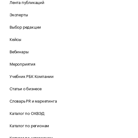
Лента публикаций
Эксперты
Выбор редакции
Кейсы
Вебинары
Мероприятия
Учебник РБК Компании
Статьи о бизнесе
Словарь PR и маркетинга
Каталог по ОКВЭД
Каталог по регионам
Каталог по категориям