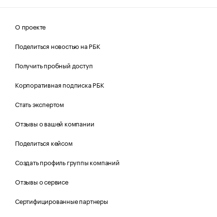
О проекте
Поделиться новостью на РБК
Получить пробный доступ
Корпоративная подписка РБК
Стать экспертом
Отзывы о вашей компании
Поделиться кейсом
Создать профиль группы компаний
Отзывы о сервисе
Сертифицированные партнеры