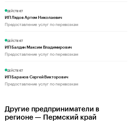
ДЕЙСТВУЕТ
ИП Лядов Артем Николаевич
Предоставление услуг по перевозкам
ДЕЙСТВУЕТ
ИП Балдин Максим Владимирович
Предоставление услуг по перевозкам
ДЕЙСТВУЕТ
ИП Баранов Сергей Викторович
Предоставление услуг по перевозкам
Другие предприниматели в
регионе — Пермский край