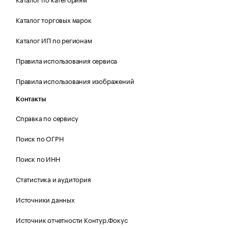
Каталог торговых марок
Каталог ИП по регионам
Правила использования сервиса
Правила использования изображений
Контакты
Справка по сервису
Поиск по ОГРН
Поиск по ИНН
Статистика и аудитория
Источники данных
Источник отчетности Контур.Фокус