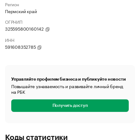
Регион
Пермский край
ОГРНИП
325595800160142
ИНН
591608352785
Управляйте профилем бизнеса и публикуйте новости
Повышайте узнаваемость и развивайте личный бренд
на РБК
Получить доступ
Коды статистики