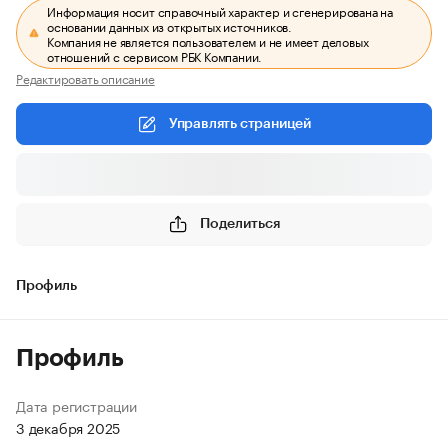
Информация носит справочный характер и сгенерирована на
основании данных из открытых источников.
Компания не является пользователем и не имеет деловых
отношений с сервисом РБК Компании.
Редактировать описание
Управлять страницей
Поделиться
Профиль
Профиль
Дата регистрации
3 декабря 2025