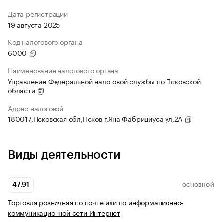
Дата регистрации
19 августа 2025
Код налогового органа
6000
Наименование налогового органа
Управление Федеральной налоговой службы по Псковской
области
Адрес налоговой
180017,Псковская обл,Псков г,Яна Фабрициуса ул,2А
Виды деятельности
47.91
ОСНОВНОЙ
Торговля розничная по почте или по информационно-
коммуникационной сети Интернет