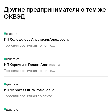
Другие предприниматели с тем же
ОКВЭД
ДЕЙСТВУЕТ
ИП Холодилова Анастасия Алексеевна
Торговля розничная по почте...
ДЕЙСТВУЕТ
ИП Карпутина Галина Алексеевна
Торговля розничная по почте...
ДЕЙСТВУЕТ
ИП Марская Ольга Романовна
Торговля розничная по почте...
ДЕЙСТВУЕТ