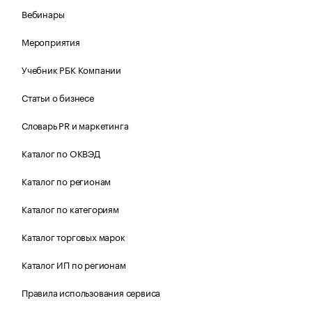
Вебинары
Мероприятия
Учебник РБК Компании
Статьи о бизнесе
Словарь PR и маркетинга
Каталог по ОКВЭД
Каталог по регионам
Каталог по категориям
Каталог торговых марок
Каталог ИП по регионам
Правила использования сервиса