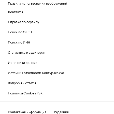
Правила использования изображений
Контакты
Справка по сервису
Поиск по ОГРН
Поиск по ИНН
Статистика и аудитория
Источники данных
Источник отчетности Контур.Фокус
Вопросы и ответы
Политика Cookies РБК
Контактная информация
Редакция