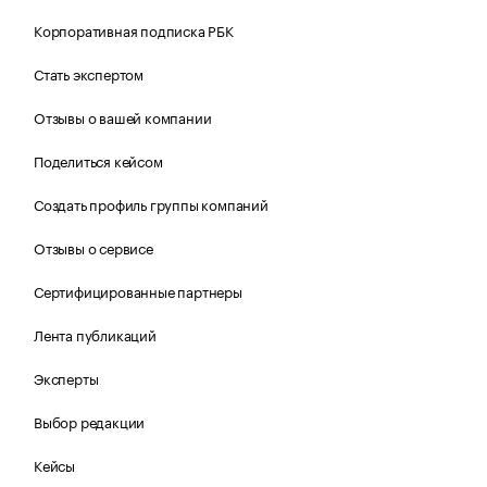
Корпоративная подписка РБК
Стать экспертом
Отзывы о вашей компании
Поделиться кейсом
Создать профиль группы компаний
Отзывы о сервисе
Сертифицированные партнеры
Лента публикаций
Эксперты
Выбор редакции
Кейсы