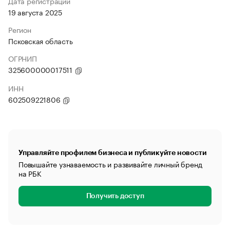
Дата регистрации
19 августа 2025
Регион
Псковская область
ОГРНИП
325600000017511
ИНН
602509221806
Управляйте профилем бизнеса и публикуйте новости
Повышайте узнаваемость и развивайте личный бренд
на РБК
Получить доступ