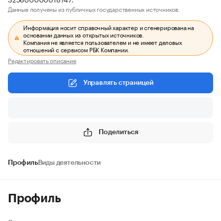
Данные получены из публичных государственных источников.
Информация носит справочный характер и сгенерирована на
основании данных из открытых источников.
Компания не является пользователем и не имеет деловых
отношений с сервисом РБК Компании.
Редактировать описание
Управлять страницей
Поделиться
Профиль
Виды деятельности
Профиль