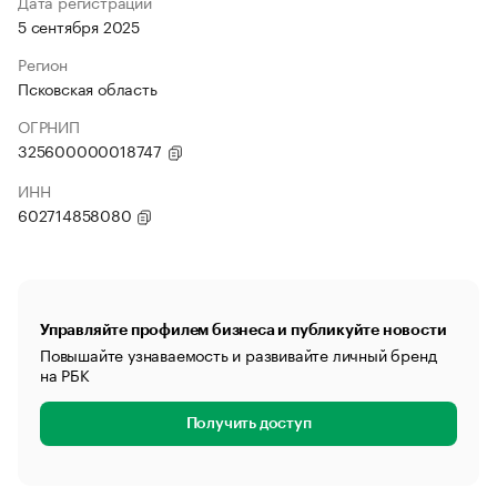
Дата регистрации
5 сентября 2025
Регион
Псковская область
ОГРНИП
325600000018747
ИНН
602714858080
Управляйте профилем бизнеса и публикуйте новости
Повышайте узнаваемость и развивайте личный бренд
на РБК
Получить доступ