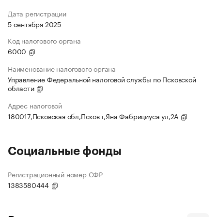
Дата регистрации
5 сентября 2025
Код налогового органа
6000
Наименование налогового органа
Управление Федеральной налоговой службы по Псковской
области
Адрес налоговой
180017,Псковская обл,Псков г,Яна Фабрициуса ул,2А
Социальные фонды
Регистрационный номер СФР
1383580444