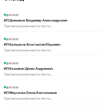
ДЕЙСТВУЕТ
ИП Демьянов Владимир Александрович
Торговля розничная по почте...
ДЕЙСТВУЕТ
ИП Капшуков Константин Юрьевич
Торговля розничная по почте...
ДЕЙСТВУЕТ
ИП Казанкин Денис Андреевич
Торговля розничная по почте...
ДЕЙСТВУЕТ
ИП Миускова Елена Анатольевна
Торговля розничная по почте...