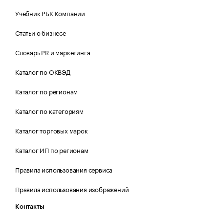
Учебник РБК Компании
Статьи о бизнесе
Словарь PR и маркетинга
Каталог по ОКВЭД
Каталог по регионам
Каталог по категориям
Каталог торговых марок
Каталог ИП по регионам
Правила использования сервиса
Правила использования изображений
Контакты