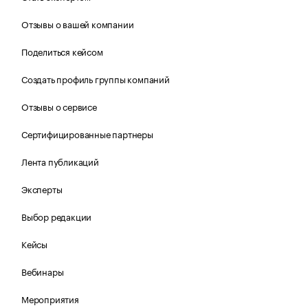
Отзывы о вашей компании
Поделиться кейсом
Создать профиль группы компаний
Отзывы о сервисе
Сертифицированные партнеры
Лента публикаций
Эксперты
Выбор редакции
Кейсы
Вебинары
Мероприятия