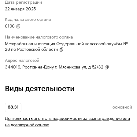
Дата регистрации
22 января 2025
Код налогового органа
6196
Наименование налогового органа
Межрайонная инспекция Федеральной налоговой службы №
26 по Ростовской области
Адрес налоговой
344019, Ростов-на-Дону г, Мясникова ул, д 52/32
Виды деятельности
68.31
ОСНОВНОЙ
Деятельность агентств недвижимости за вознаграждение или
на договорной основе