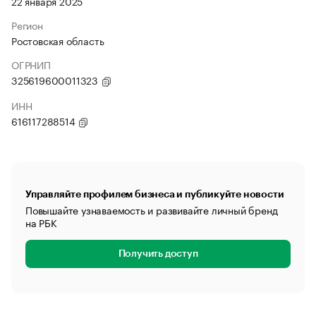
22 января 2025
Регион
Ростовская область
ОГРНИП
325619600011323
ИНН
616117288514
Управляйте профилем бизнеса и публикуйте новости
Повышайте узнаваемость и развивайте личный бренд
на РБК
Получить доступ