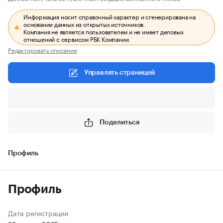
Информация носит справочный характер и сгенерирована на
основании данных из открытых источников.
Компания не является пользователем и не имеет деловых
отношений с сервисом РБК Компании.
Редактировать описание
Управлять страницей
Поделиться
Профиль
Профиль
Дата регистрации