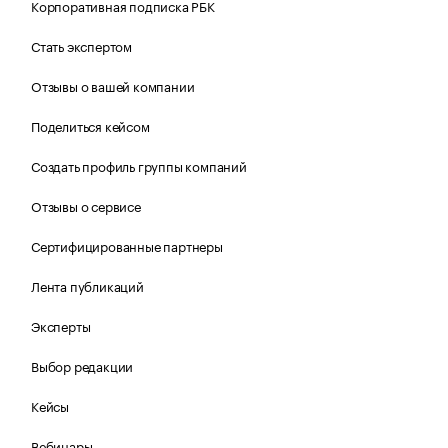
Корпоративная подписка РБК
Стать экспертом
Отзывы о вашей компании
Поделиться кейсом
Создать профиль группы компаний
Отзывы о сервисе
Сертифицированные партнеры
Лента публикаций
Эксперты
Выбор редакции
Кейсы
Вебинары