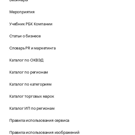
Мероприятия
Учебник РБК Компании
Статьи о бизнесе
Словарь PR и маркетинга
Каталог по ОКВЭД
Каталог по регионам
Каталог по категориям
Каталог торговых марок
Каталог ИП по регионам
Правила использования сервиса
Правила использования изображений