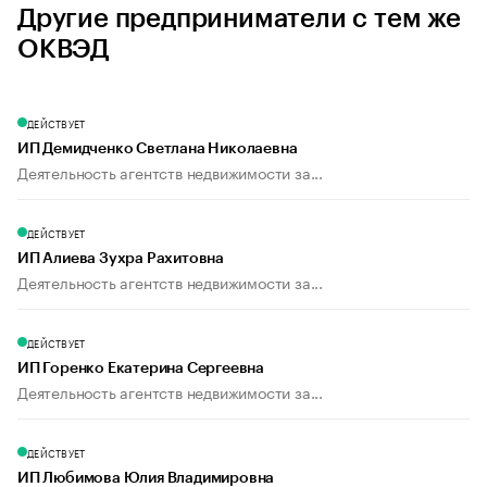
Другие предприниматели с тем же
ОКВЭД
ДЕЙСТВУЕТ
ИП Демидченко Светлана Николаевна
Деятельность агентств недвижимости за...
ДЕЙСТВУЕТ
ИП Алиева Зухра Рахитовна
Деятельность агентств недвижимости за...
ДЕЙСТВУЕТ
ИП Горенко Екатерина Сергеевна
Деятельность агентств недвижимости за...
ДЕЙСТВУЕТ
ИП Любимова Юлия Владимировна