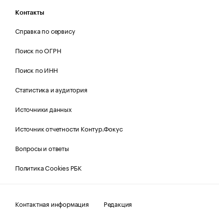
Контакты
Справка по сервису
Поиск по ОГРН
Поиск по ИНН
Статистика и аудитория
Источники данных
Источник отчетности Контур.Фокус
Вопросы и ответы
Политика Cookies РБК
Контактная информация
Редакция