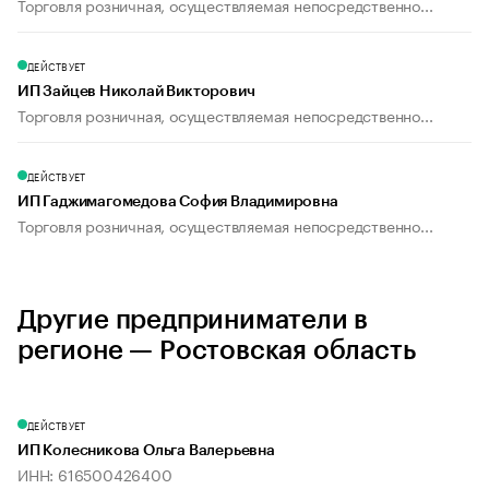
Торговля розничная, осуществляемая непосредственно...
ДЕЙСТВУЕТ
ИП Зайцев Николай Викторович
Торговля розничная, осуществляемая непосредственно...
ДЕЙСТВУЕТ
ИП Гаджимагомедова София Владимировна
Торговля розничная, осуществляемая непосредственно...
Другие предприниматели в
регионе — Ростовская область
ДЕЙСТВУЕТ
ИП Колесникова Ольга Валерьевна
ИНН: 616500426400