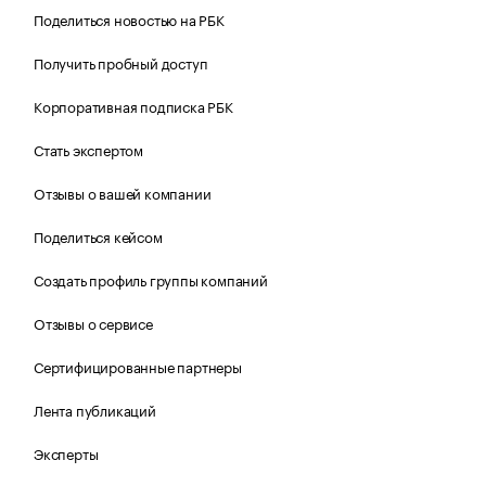
Поделиться новостью на РБК
Получить пробный доступ
Корпоративная подписка РБК
Стать экспертом
Отзывы о вашей компании
Поделиться кейсом
Создать профиль группы компаний
Отзывы о сервисе
Сертифицированные партнеры
Лента публикаций
Эксперты