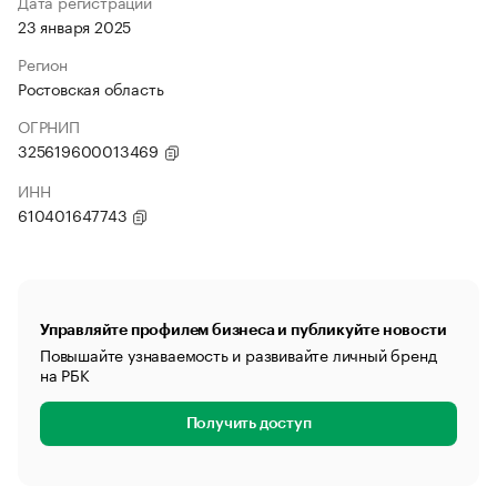
Дата регистрации
23 января 2025
Регион
Ростовская область
ОГРНИП
325619600013469
ИНН
610401647743
Управляйте профилем бизнеса и публикуйте новости
Повышайте узнаваемость и развивайте личный бренд
на РБК
Получить доступ