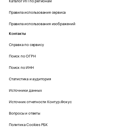
Каталог ИП по регионам
Правила использования сервиса
Правила использования изображений
Контакты
Справка по сервису
Поиск по ОГРН
Поиск по ИНН
Статистика и аудитория
Источники данных
Источник отчетности Контур.Фокус
Вопросы и ответы
Политика Cookies РБК