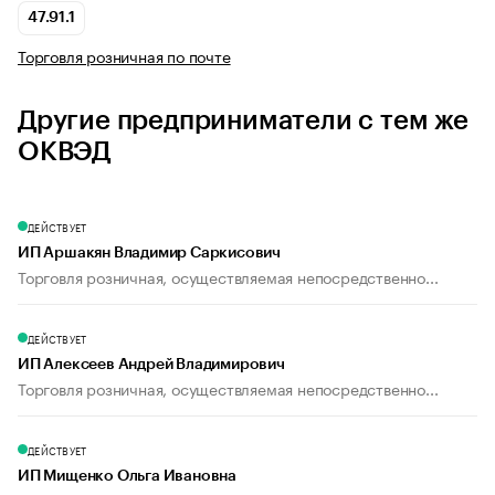
47.91.1
Торговля розничная по почте
Другие предприниматели с тем же
ОКВЭД
ДЕЙСТВУЕТ
ИП Аршакян Владимир Саркисович
Торговля розничная, осуществляемая непосредственно...
ДЕЙСТВУЕТ
ИП Алексеев Андрей Владимирович
Торговля розничная, осуществляемая непосредственно...
ДЕЙСТВУЕТ
ИП Мищенко Ольга Ивановна