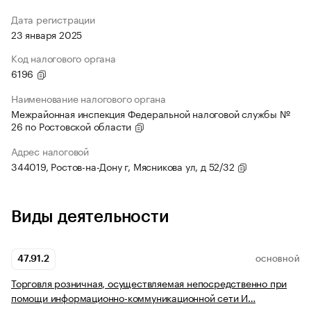
Дата регистрации
23 января 2025
Код налогового органа
6196
Наименование налогового органа
Межрайонная инспекция Федеральной налоговой службы №
26 по Ростовской области
Адрес налоговой
344019, Ростов-на-Дону г, Мясникова ул, д 52/32
Виды деятельности
47.91.2
ОСНОВНОЙ
Торговля розничная, осуществляемая непосредственно при
помощи информационно-коммуникационной сети И…