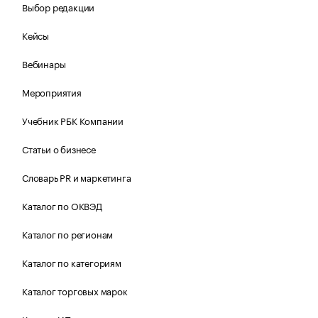
Выбор редакции
Кейсы
Вебинары
Мероприятия
Учебник РБК Компании
Статьи о бизнесе
Словарь PR и маркетинга
Каталог по ОКВЭД
Каталог по регионам
Каталог по категориям
Каталог торговых марок