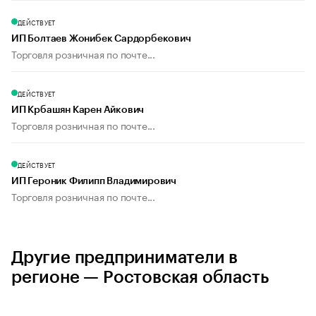
ДЕЙСТВУЕТ
ИП Болтаев Жонибек Сардорбекович
Торговля розничная по почте...
ДЕЙСТВУЕТ
ИП Крбашян Карен Айкович
Торговля розничная по почте...
ДЕЙСТВУЕТ
ИП Героник Филипп Владимирович
Торговля розничная по почте...
Другие предприниматели в
регионе — Ростовская область