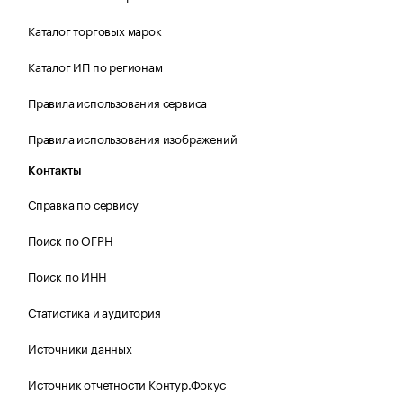
Каталог торговых марок
Каталог ИП по регионам
Правила использования сервиса
Правила использования изображений
Контакты
Справка по сервису
Поиск по ОГРН
Поиск по ИНН
Статистика и аудитория
Источники данных
Источник отчетности Контур.Фокус