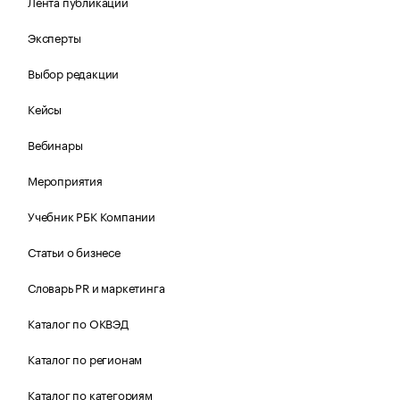
Лента публикаций
Эксперты
Выбор редакции
Кейсы
Вебинары
Мероприятия
Учебник РБК Компании
Статьи о бизнесе
Словарь PR и маркетинга
Каталог по ОКВЭД
Каталог по регионам
Каталог по категориям