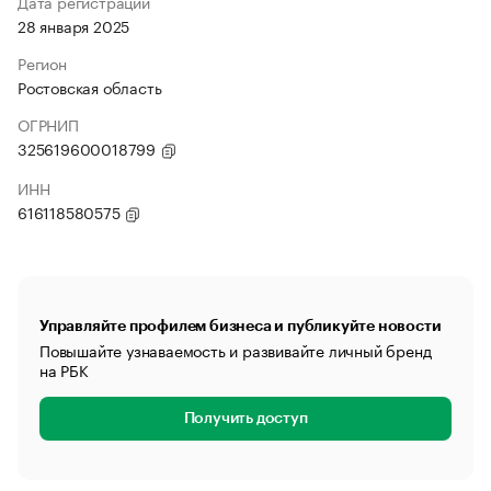
Дата регистрации
28 января 2025
Регион
Ростовская область
ОГРНИП
325619600018799
ИНН
616118580575
Управляйте профилем бизнеса и публикуйте новости
Повышайте узнаваемость и развивайте личный бренд
на РБК
Получить доступ