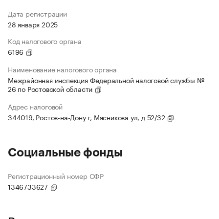
Дата регистрации
28 января 2025
Код налогового органа
6196
Наименование налогового органа
Межрайонная инспекция Федеральной налоговой службы №
26 по Ростовской области
Адрес налоговой
344019, Ростов-на-Дону г, Мясникова ул, д 52/32
Социальные фонды
Регистрационный номер СФР
1346733627