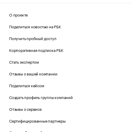
О проекте
Поделиться новостью на РБК
Получить пробный доступ
Корпоративная подписка РБК
Стать экспертом
Отзывы о вашей компании
Поделиться кейсом
Создать профиль группы компаний
Отзывы о сервисе
Сертифицированные партнеры