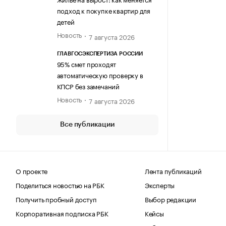
подход к покупке квартир для
детей
Новость
7 августа 2026
ГЛАВГОСЭКСПЕРТИЗА РОССИИ
95% смет проходят
автоматическую проверку в
КПСР без замечаний
Новость
7 августа 2026
Все публикации
О проекте
Лента публикаций
Поделиться новостью на РБК
Эксперты
Получить пробный доступ
Выбор редакции
Корпоративная подписка РБК
Кейсы