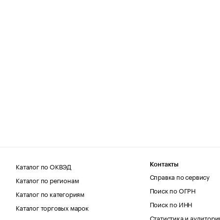
Каталог по ОКВЭД
Контакты
Справка по сервису
Каталог по регионам
Поиск по ОГРН
Каталог по категориям
Поиск по ИНН
Каталог торговых марок
Статистика и аудитори