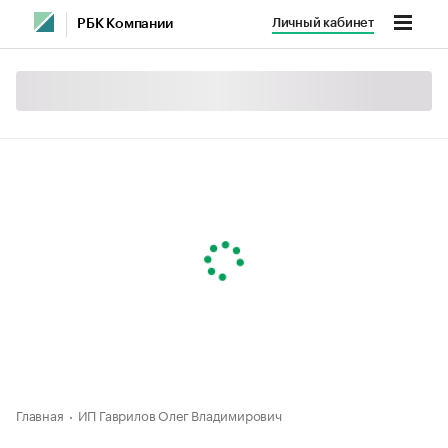
Личный кабинет
РБК Компании
Главная
ИП Гаврилов Олег Владимирович