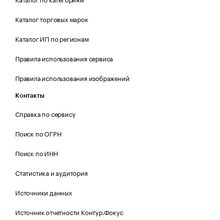
Каталог торговых марок
Каталог ИП по регионам
Правила использования сервиса
Правила использования изображений
Контакты
Справка по сервису
Поиск по ОГРН
Поиск по ИНН
Статистика и аудитория
Источники данных
Источник отчетности Контур.Фокус