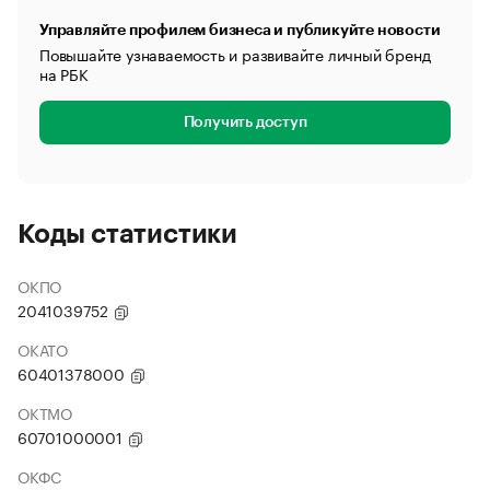
Управляйте профилем бизнеса и публикуйте новости
Повышайте узнаваемость и развивайте личный бренд
на РБК
Получить доступ
Коды статистики
ОКПО
2041039752
ОКАТО
60401378000
ОКТМО
60701000001
ОКФС