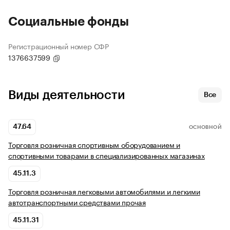
Социальные фонды
Регистрационный номер СФР
1376637599
Виды деятельности
Все
47.64
ОСНОВНОЙ
Торговля розничная спортивным оборудованием и
спортивными товарами в специализированных магазинах
45.11.3
Торговля розничная легковыми автомобилями и легкими
автотранспортными средствами прочая
45.11.31