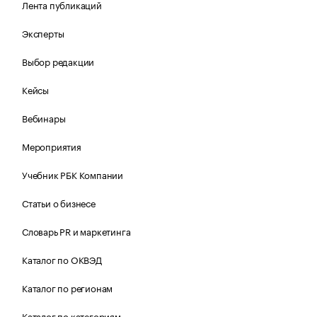
Лента публикаций
Эксперты
Выбор редакции
Кейсы
Вебинары
Мероприятия
Учебник РБК Компании
Статьи о бизнесе
Словарь PR и маркетинга
Каталог по ОКВЭД
Каталог по регионам
Каталог по категориям