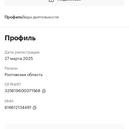
Профиль
Виды деятельности
Профиль
Дата регистрации
27 марта 2025
Регион
Ростовская область
ОГРНИП
325619600071568
ИНН
616612134491