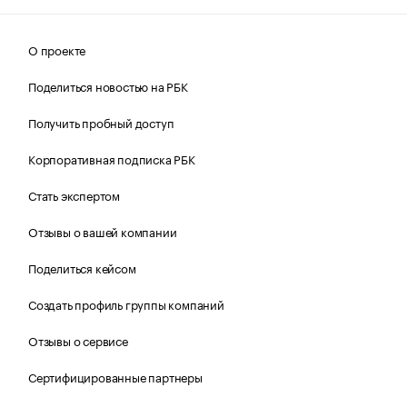
О проекте
Поделиться новостью на РБК
Получить пробный доступ
Корпоративная подписка РБК
Стать экспертом
Отзывы о вашей компании
Поделиться кейсом
Создать профиль группы компаний
Отзывы о сервисе
Сертифицированные партнеры