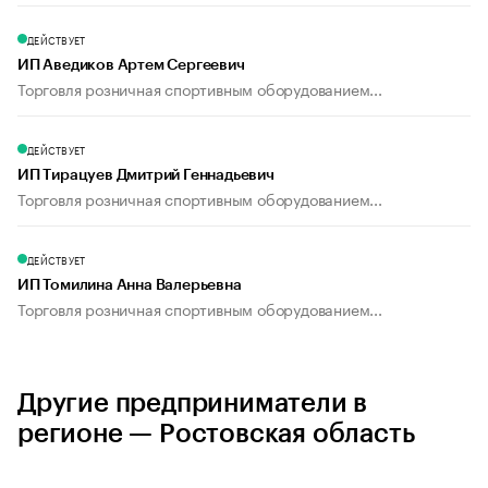
ДЕЙСТВУЕТ
ИП Аведиков Артем Сергеевич
Торговля розничная спортивным оборудованием...
ДЕЙСТВУЕТ
ИП Тирацуев Дмитрий Геннадьевич
Торговля розничная спортивным оборудованием...
ДЕЙСТВУЕТ
ИП Томилина Анна Валерьевна
Торговля розничная спортивным оборудованием...
Другие предприниматели в
регионе — Ростовская область