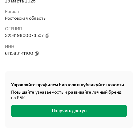
28 марта 2025
Регион
Ростовская область
ОГРНИП
325619600073507
ИНН
611583141100
Управляйте профилем бизнеса и публикуйте новости
Повышайте узнаваемость и развивайте личный бренд
на РБК
Получить доступ