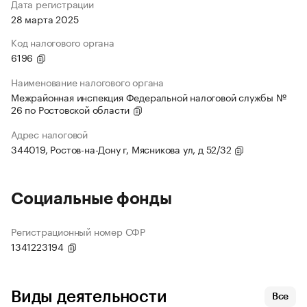
Дата регистрации
28 марта 2025
Код налогового органа
6196
Наименование налогового органа
Межрайонная инспекция Федеральной налоговой службы №
26 по Ростовской области
Адрес налоговой
344019, Ростов-на-Дону г, Мясникова ул, д 52/32
Социальные фонды
Регистрационный номер СФР
1341223194
Виды деятельности
Все