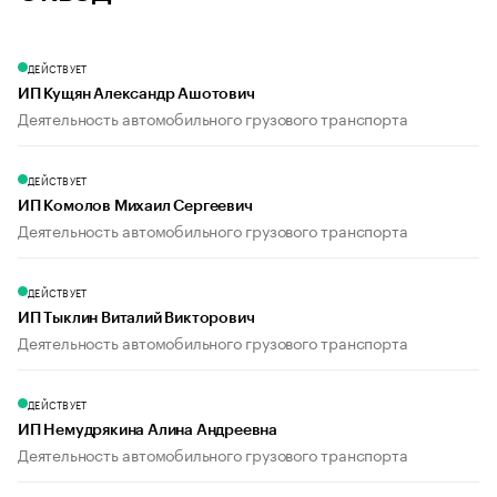
ДЕЙСТВУЕТ
ИП Кущян Александр Ашотович
Деятельность автомобильного грузового транспорта
ДЕЙСТВУЕТ
ИП Комолов Михаил Сергеевич
Деятельность автомобильного грузового транспорта
ДЕЙСТВУЕТ
ИП Тыклин Виталий Викторович
Деятельность автомобильного грузового транспорта
ДЕЙСТВУЕТ
ИП Немудрякина Алина Андреевна
Деятельность автомобильного грузового транспорта