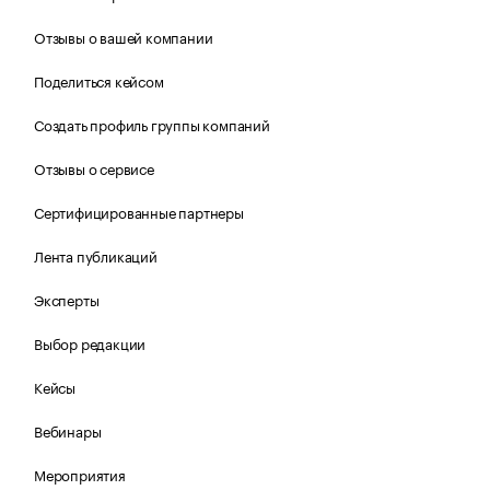
Отзывы о вашей компании
Поделиться кейсом
Создать профиль группы компаний
Отзывы о сервисе
Сертифицированные партнеры
Лента публикаций
Эксперты
Выбор редакции
Кейсы
Вебинары
Мероприятия