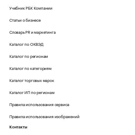
Учебник РБК Компании
Статьи о бизнесе
Словарь PR и маркетинга
Каталог по ОКВЭД
Каталог по регионам
Каталог по категориям
Каталог торговых марок
Каталог ИП по регионам
Правила использования сервиса
Правила использования изображений
Контакты