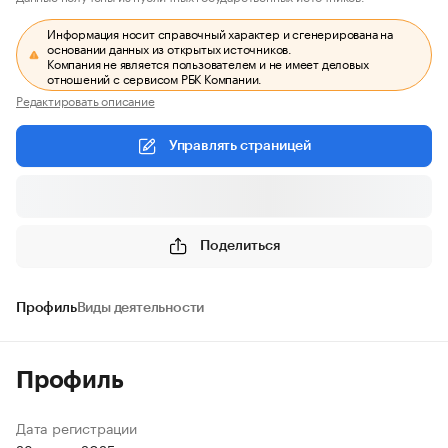
Информация носит справочный характер и сгенерирована на
основании данных из открытых источников.
Компания не является пользователем и не имеет деловых
отношений с сервисом РБК Компании.
Редактировать описание
Управлять страницей
Поделиться
Профиль
Виды деятельности
Профиль
Дата регистрации