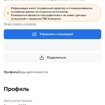
Информация носит справочный характер и сгенерирована на
основании данных из открытых источников.
Компания не является пользователем и не имеет деловых
отношений с сервисом РБК Компании.
Редактировать описание
Управлять страницей
Поделиться
Профиль
Виды деятельности
Профиль
Дата регистрации