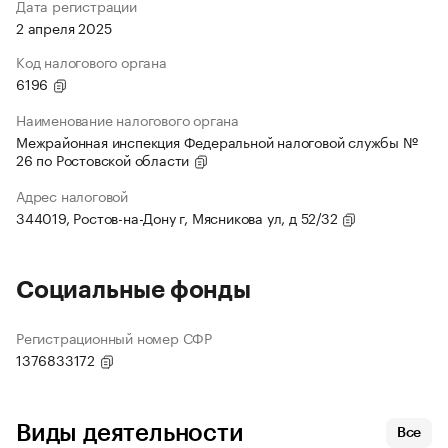
Дата регистрации
2 апреля 2025
Код налогового органа
6196
Наименование налогового органа
Межрайонная инспекция Федеральной налоговой службы №
26 по Ростовской области
Адрес налоговой
344019, Ростов-на-Дону г, Мясникова ул, д 52/32
Социальные фонды
Регистрационный номер СФР
1376833172
Виды деятельности
Все