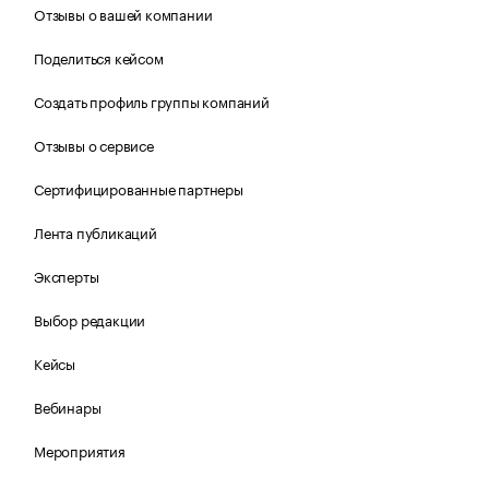
Отзывы о вашей компании
Поделиться кейсом
Создать профиль группы компаний
Отзывы о сервисе
Сертифицированные партнеры
Лента публикаций
Эксперты
Выбор редакции
Кейсы
Вебинары
Мероприятия