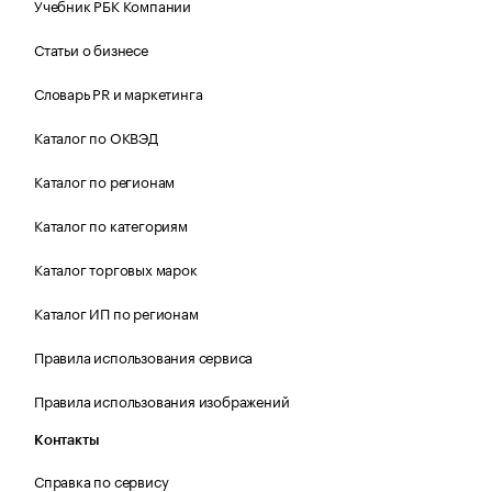
Учебник РБК Компании
Статьи о бизнесе
Словарь PR и маркетинга
Каталог по ОКВЭД
Каталог по регионам
Каталог по категориям
Каталог торговых марок
Каталог ИП по регионам
Правила использования сервиса
Правила использования изображений
Контакты
Справка по сервису