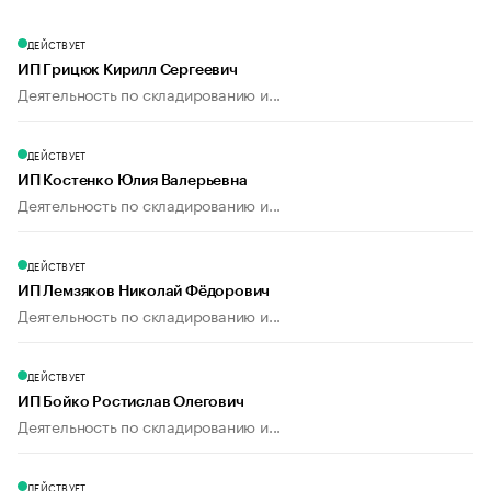
ДЕЙСТВУЕТ
ИП Грицюк Кирилл Сергеевич
Деятельность по складированию и...
ДЕЙСТВУЕТ
ИП Костенко Юлия Валерьевна
Деятельность по складированию и...
ДЕЙСТВУЕТ
ИП Лемзяков Николай Фёдорович
Деятельность по складированию и...
ДЕЙСТВУЕТ
ИП Бойко Ростислав Олегович
Деятельность по складированию и...
ДЕЙСТВУЕТ