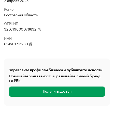
2 апреля 2025
Регион
Ростовская область
ОГРНИП
325619600076832
ИНН
614501715289
Управляйте профилем бизнеса и публикуйте новости
Повышайте узнаваемость и развивайте личный бренд
на РБК
Получить доступ