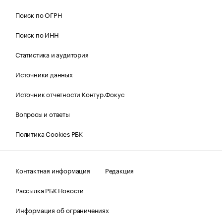
Поиск по ОГРН
Поиск по ИНН
Статистика и аудитория
Источники данных
Источник отчетности Контур.Фокус
Вопросы и ответы
Политика Cookies РБК
Контактная информация
Редакция
Рассылка РБК Новости
Информация об ограничениях