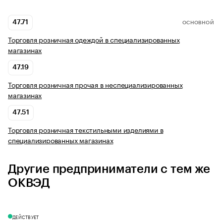
47.71
ОСНОВНОЙ
Торговля розничная одеждой в специализированных
магазинах
47.19
Торговля розничная прочая в неспециализированных
магазинах
47.51
Торговля розничная текстильными изделиями в
специализированных магазинах
Другие предприниматели с тем же
ОКВЭД
ДЕЙСТВУЕТ