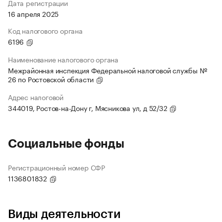
Дата регистрации
16 апреля 2025
Код налогового органа
6196
Наименование налогового органа
Межрайонная инспекция Федеральной налоговой службы №
26 по Ростовской области
Адрес налоговой
344019, Ростов-на-Дону г, Мясникова ул, д 52/32
Социальные фонды
Регистрационный номер СФР
1136801832
Виды деятельности