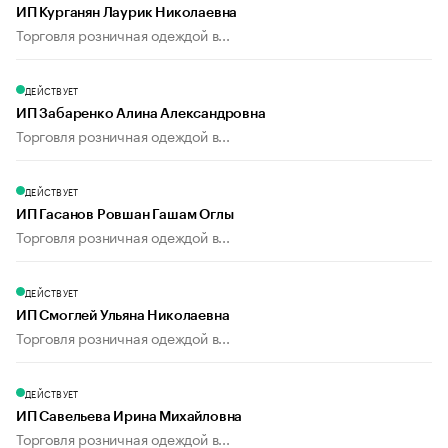
ИП Курганян Лаурик Николаевна
Торговля розничная одеждой в...
ДЕЙСТВУЕТ
ИП Забаренко Алина Александровна
Торговля розничная одеждой в...
ДЕЙСТВУЕТ
ИП Гасанов Ровшан Гашам Оглы
Торговля розничная одеждой в...
ДЕЙСТВУЕТ
ИП Смоглей Ульяна Николаевна
Торговля розничная одеждой в...
ДЕЙСТВУЕТ
ИП Савельева Ирина Михайловна
Торговля розничная одеждой в...