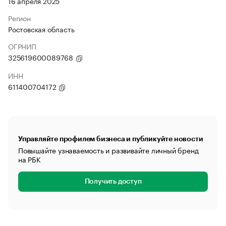
16 апреля 2025
Регион
Ростовская область
ОГРНИП
325619600089768
ИНН
611400704172
Управляйте профилем бизнеса и публикуйте новости
Повышайте узнаваемость и развивайте личный бренд
на РБК
Получить доступ