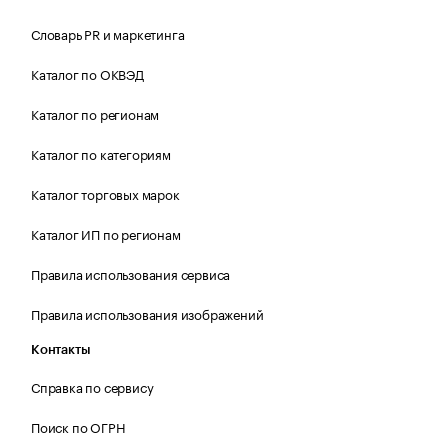
Словарь PR и маркетинга
Каталог по ОКВЭД
Каталог по регионам
Каталог по категориям
Каталог торговых марок
Каталог ИП по регионам
Правила использования сервиса
Правила использования изображений
Контакты
Справка по сервису
Поиск по ОГРН