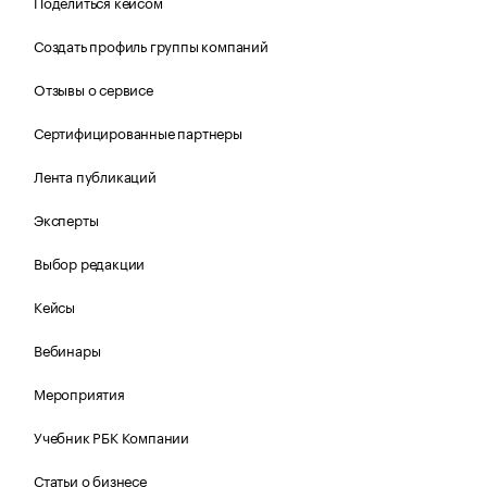
Поделиться кейсом
Создать профиль группы компаний
Отзывы о сервисе
Сертифицированные партнеры
Лента публикаций
Эксперты
Выбор редакции
Кейсы
Вебинары
Мероприятия
Учебник РБК Компании
Статьи о бизнесе