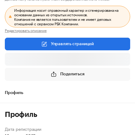
Информация носит справочный характер и сгенерирована на
основании данных из открытых источников.
Компания не является пользователем и не имеет деловых
отношений с сервисом РБК Компании.
Редактировать описание
Управлять страницей
Поделиться
Профиль
Профиль
Дата регистрации