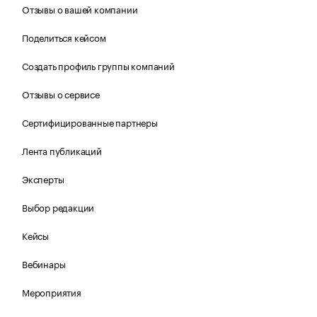
Отзывы о вашей компании
Поделиться кейсом
Создать профиль группы компаний
Отзывы о сервисе
Сертифицированные партнеры
Лента публикаций
Эксперты
Выбор редакции
Кейсы
Вебинары
Мероприятия