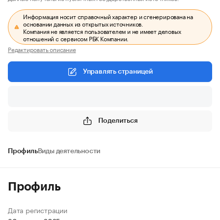
Информация носит справочный характер и сгенерирована на
основании данных из открытых источников.
Компания не является пользователем и не имеет деловых
отношений с сервисом РБК Компании.
Редактировать описание
Управлять страницей
Поделиться
Профиль
Виды деятельности
Профиль
Дата регистрации