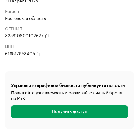
30 апреля 2025
Регион
Ростовская область
ОГРНИП
325619600102627
ИНН
616517953405
Управляйте профилем бизнеса и публикуйте новости
Повышайте узнаваемость и развивайте личный бренд
на РБК
Получить доступ