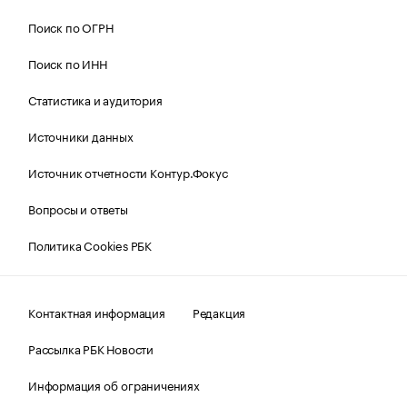
Поиск по ОГРН
Поиск по ИНН
Статистика и аудитория
Источники данных
Источник отчетности Контур.Фокус
Вопросы и ответы
Политика Cookies РБК
Контактная информация
Редакция
Рассылка РБК Новости
Информация об ограничениях