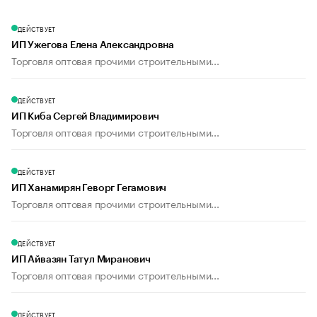
ДЕЙСТВУЕТ
ИП Ужегова Елена Александровна
Торговля оптовая прочими строительными...
ДЕЙСТВУЕТ
ИП Киба Сергей Владимирович
Торговля оптовая прочими строительными...
ДЕЙСТВУЕТ
ИП Ханамирян Геворг Гегамович
Торговля оптовая прочими строительными...
ДЕЙСТВУЕТ
ИП Айвазян Татул Миранович
Торговля оптовая прочими строительными...
ДЕЙСТВУЕТ