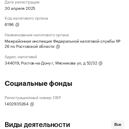
Дата регистрации
30 апреля 2025
Код налогового органа
6196
Наименование налогового органа
Межрайонная инспекция Федеральной налоговой службы №
26 по Ростовской области
Адрес налоговой
344019, Ростов-на-Дону г, Мясникова ул, д 52/32
Социальные фонды
Регистрационный номер СФР
1402935264
Виды деятельности
Все