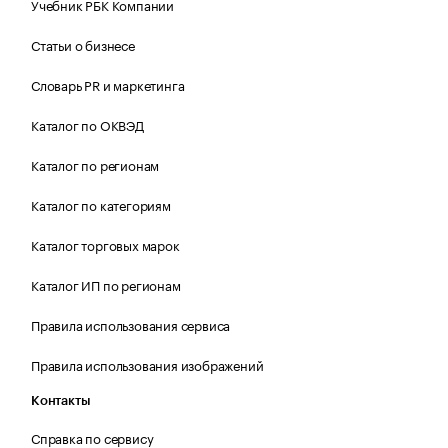
Учебник РБК Компании
Статьи о бизнесе
Словарь PR и маркетинга
Каталог по ОКВЭД
Каталог по регионам
Каталог по категориям
Каталог торговых марок
Каталог ИП по регионам
Правила использования сервиса
Правила использования изображений
Контакты
Справка по сервису