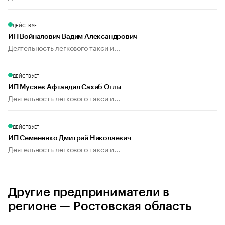
ДЕЙСТВУЕТ
ИП Войналович Вадим Александрович
Деятельность легкового такси и...
ДЕЙСТВУЕТ
ИП Мусаев Афтандил Сахиб Оглы
Деятельность легкового такси и...
ДЕЙСТВУЕТ
ИП Семененко Дмитрий Николаевич
Деятельность легкового такси и...
Другие предприниматели в
регионе — Ростовская область