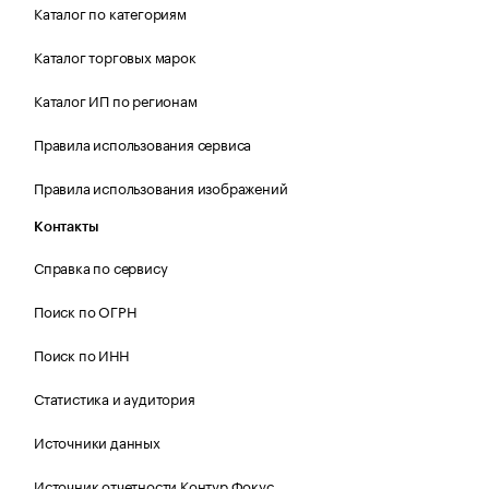
Каталог по категориям
Каталог торговых марок
Каталог ИП по регионам
Правила использования сервиса
Правила использования изображений
Контакты
Справка по сервису
Поиск по ОГРН
Поиск по ИНН
Статистика и аудитория
Источники данных
Источник отчетности Контур.Фокус