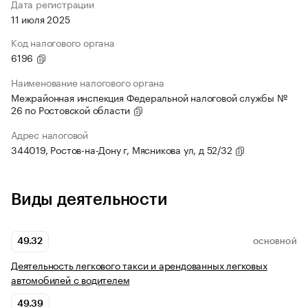
Дата регистрации
11 июля 2025
Код налогового органа
6196
Наименование налогового органа
Межрайонная инспекция Федеральной налоговой службы №
26 по Ростовской области
Адрес налоговой
344019, Ростов-на-Дону г, Мясникова ул, д 52/32
Виды деятельности
49.32
ОСНОВНОЙ
Деятельность легкового такси и арендованных легковых
автомобилей с водителем
49.39