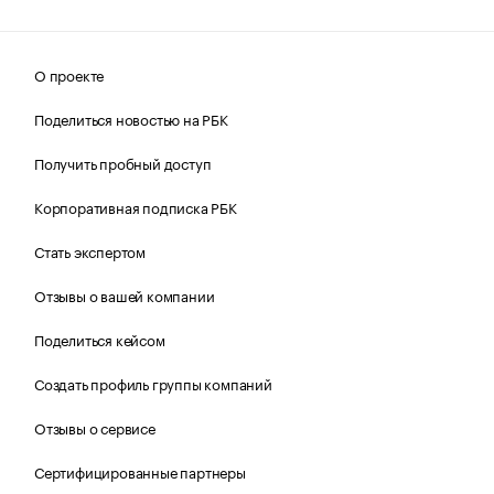
О проекте
Поделиться новостью на РБК
Получить пробный доступ
Корпоративная подписка РБК
Стать экспертом
Отзывы о вашей компании
Поделиться кейсом
Создать профиль группы компаний
Отзывы о сервисе
Сертифицированные партнеры