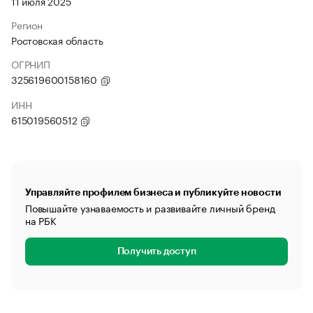
11 июля 2025
Регион
Ростовская область
ОГРНИП
325619600158160
ИНН
615019560512
Управляйте профилем бизнеса и публикуйте новости
Повышайте узнаваемость и развивайте личный бренд
на РБК
Получить доступ