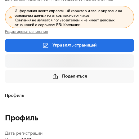
Информация носит справочный характер и сгенерирована на
основании данных из открытых источников.
Компания не является пользователем и не имеет деловых
отношений с сервисом РБК Компании.
Редактировать описание
Управлять страницей
Поделиться
Профиль
Профиль
Дата регистрации