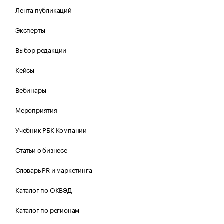
Лента публикаций
Эксперты
Выбор редакции
Кейсы
Вебинары
Мероприятия
Учебник РБК Компании
Статьи о бизнесе
Словарь PR и маркетинга
Каталог по ОКВЭД
Каталог по регионам