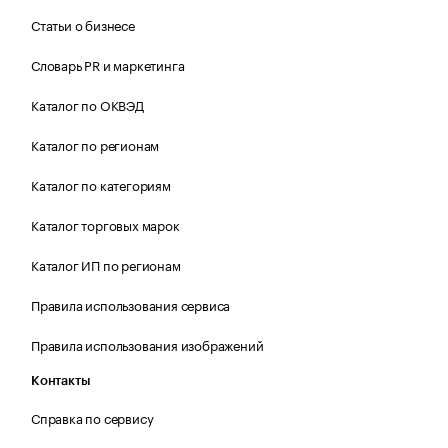
Статьи о бизнесе
Словарь PR и маркетинга
Каталог по ОКВЭД
Каталог по регионам
Каталог по категориям
Каталог торговых марок
Каталог ИП по регионам
Правила использования сервиса
Правила использования изображений
Контакты
Справка по сервису