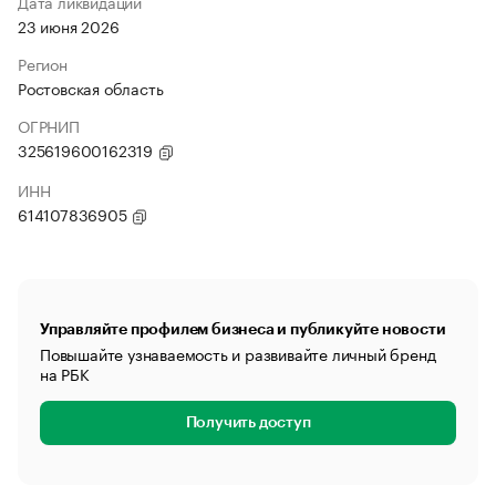
Дата ликвидации
23 июня 2026
Регион
Ростовская область
ОГРНИП
325619600162319
ИНН
614107836905
Управляйте профилем бизнеса и публикуйте новости
Повышайте узнаваемость и развивайте личный бренд
на РБК
Получить доступ