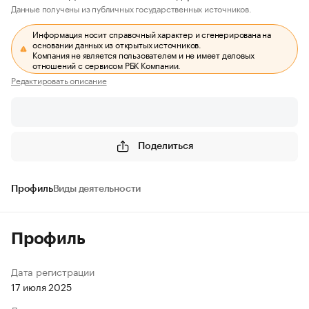
Данные получены из публичных государственных источников.
Информация носит справочный характер и сгенерирована на
основании данных из открытых источников.
Компания не является пользователем и не имеет деловых
отношений с сервисом РБК Компании.
Редактировать описание
Поделиться
Профиль
Виды деятельности
Профиль
Дата регистрации
17 июля 2025