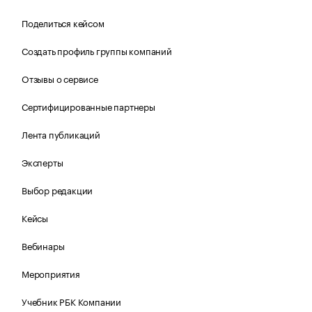
Поделиться кейсом
Создать профиль группы компаний
Отзывы о сервисе
Сертифицированные партнеры
Лента публикаций
Эксперты
Выбор редакции
Кейсы
Вебинары
Мероприятия
Учебник РБК Компании