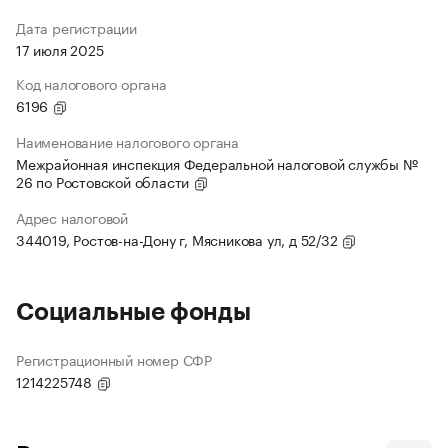
Дата регистрации
17 июля 2025
Код налогового органа
6196
Наименование налогового органа
Межрайонная инспекция Федеральной налоговой службы №
26 по Ростовской области
Адрес налоговой
344019, Ростов-на-Дону г, Мясникова ул, д 52/32
Социальные фонды
Регистрационный номер СФР
1214225748