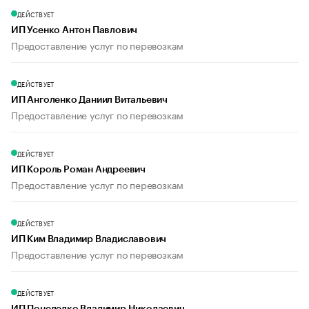
ДЕЙСТВУЕТ
ИП Усенко Антон Павлович
Предоставление услуг по перевозкам
ДЕЙСТВУЕТ
ИП Анголенко Даниил Витальевич
Предоставление услуг по перевозкам
ДЕЙСТВУЕТ
ИП Король Роман Андреевич
Предоставление услуг по перевозкам
ДЕЙСТВУЕТ
ИП Ким Владимир Владиславович
Предоставление услуг по перевозкам
ДЕЙСТВУЕТ