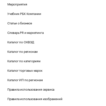
Мероприятия
Учебник РБК Компании
Статьи о бизнесе
Словарь PR и маркетинга
Каталог по ОКВЭД
Каталог по регионам
Каталог по категориям
Каталог торговых марок
Каталог ИП по регионам
Правила использования сервиса
Правила использования изображений