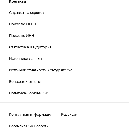
Контакты
Справка по сервису
Поиск по ОГРН
Поиск по ИНН
Статистика и аудитория
Источники данных
Источник отчетности Контур.Фокус
Вопросы и ответы
Политика Cookies РБК
Контактная информация
Редакция
Рассылка РБК Новости