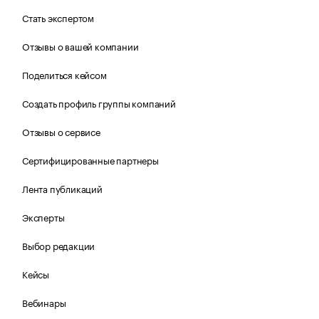
Стать экспертом
Отзывы о вашей компании
Поделиться кейсом
Создать профиль группы компаний
Отзывы о сервисе
Сертифицированные партнеры
Лента публикаций
Эксперты
Выбор редакции
Кейсы
Вебинары