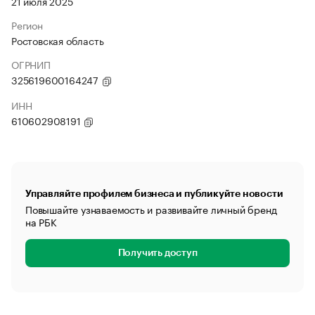
21 июля 2025
Регион
Ростовская область
ОГРНИП
325619600164247
ИНН
610602908191
Управляйте профилем бизнеса и публикуйте новости
Повышайте узнаваемость и развивайте личный бренд
на РБК
Получить доступ