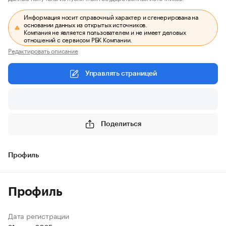
Информация носит справочный характер и сгенерирована на
основании данных из открытых источников.
Компания не является пользователем и не имеет деловых
отношений с сервисом РБК Компании.
Редактировать описание
Управлять страницей
Поделиться
Профиль
Профиль
Дата регистрации