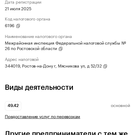
Дата регистрации
21 июля 2025
Код налогового органа
6196
Наименование налогового органа
Межрайонная инспекция Федеральной налоговой службы №
26 по Ростовской области
Адрес налоговой
344019, Ростов-на-Дону г, Мясникова ул, д 52/32
Виды деятельности
49.42
ОСНОВНОЙ
Предоставление услуг по перевозкам
Другие предприниматели с тем же