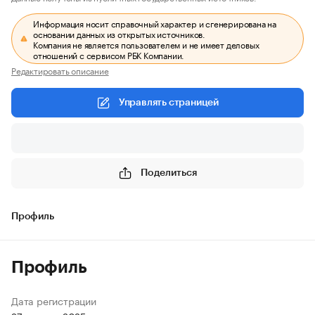
Информация носит справочный характер и сгенерирована на
основании данных из открытых источников.
Компания не является пользователем и не имеет деловых
отношений с сервисом РБК Компании.
Редактировать описание
Управлять страницей
Поделиться
Профиль
Профиль
Дата регистрации