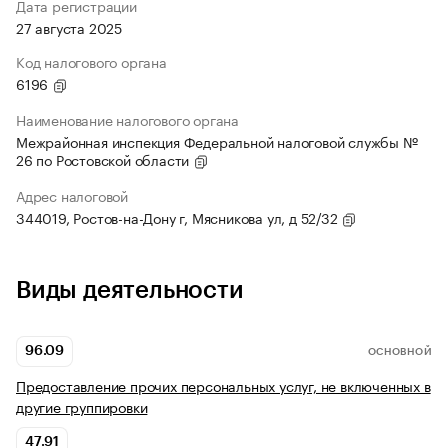
Дата регистрации
27 августа 2025
Код налогового органа
6196
Наименование налогового органа
Межрайонная инспекция Федеральной налоговой службы №
26 по Ростовской области
Адрес налоговой
344019, Ростов-на-Дону г, Мясникова ул, д 52/32
Виды деятельности
96.09
ОСНОВНОЙ
Предоставление прочих персональных услуг, не включенных в
другие группировки
47.91