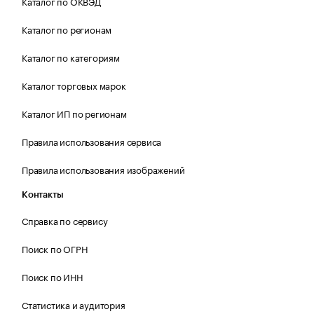
Каталог по ОКВЭД
Каталог по регионам
Каталог по категориям
Каталог торговых марок
Каталог ИП по регионам
Правила использования сервиса
Правила использования изображений
Контакты
Справка по сервису
Поиск по ОГРН
Поиск по ИНН
Статистика и аудитория