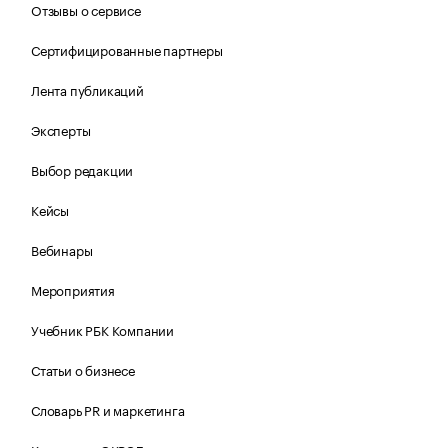
Отзывы о сервисе
Сертифицированные партнеры
Лента публикаций
Эксперты
Выбор редакции
Кейсы
Вебинары
Мероприятия
Учебник РБК Компании
Статьи о бизнесе
Словарь PR и маркетинга