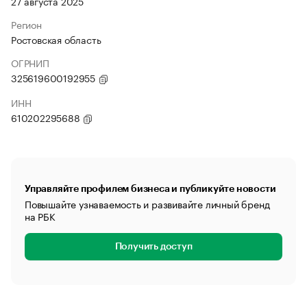
27 августа 2025
Регион
Ростовская область
ОГРНИП
325619600192955
ИНН
610202295688
Управляйте профилем бизнеса и публикуйте новости
Повышайте узнаваемость и развивайте личный бренд
на РБК
Получить доступ