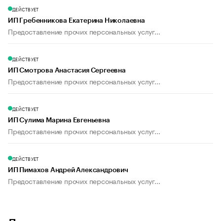
ДЕЙСТВУЕТ
ИП Гребенникова Екатерина Николаевна
Предоставление прочих персональных услуг...
ДЕЙСТВУЕТ
ИП Смотрова Анастасия Сергеевна
Предоставление прочих персональных услуг...
ДЕЙСТВУЕТ
ИП Сулима Марина Евгеньевна
Предоставление прочих персональных услуг...
ДЕЙСТВУЕТ
ИП Пимахов Андрей Александрович
Предоставление прочих персональных услуг...