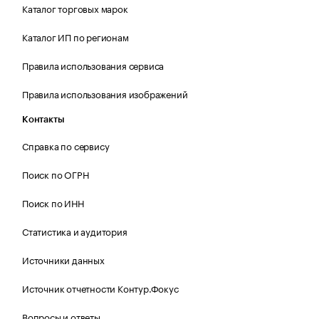
Каталог торговых марок
Каталог ИП по регионам
Правила использования сервиса
Правила использования изображений
Контакты
Справка по сервису
Поиск по ОГРН
Поиск по ИНН
Статистика и аудитория
Источники данных
Источник отчетности Контур.Фокус
Вопросы и ответы