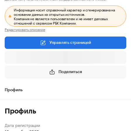
Информация носит справочный характер и сгенерирована на
основании данных из открытых источников.
Компания не является пользователем и не имеет деловых
отношений с сервисом РБК Компании.
Редактировать описание
Управлять страницей
Поделиться
Профиль
Профиль
Дата регистрации