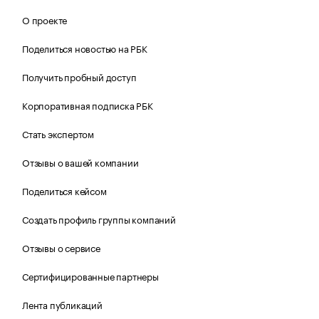
О проекте
Поделиться новостью на РБК
Получить пробный доступ
Корпоративная подписка РБК
Стать экспертом
Отзывы о вашей компании
Поделиться кейсом
Создать профиль группы компаний
Отзывы о сервисе
Сертифицированные партнеры
Лента публикаций