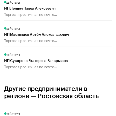
ДЕЙСТВУЕТ
ИП Лендел Павел Алексеевич
Торговля розничная по почте...
ДЕЙСТВУЕТ
ИП Масьянцев Артём Александрович
Торговля розничная по почте...
ДЕЙСТВУЕТ
ИП Суворова Екатерина Валерьевна
Торговля розничная по почте...
Другие предприниматели в
регионе — Ростовская область
ДЕЙСТВУЕТ