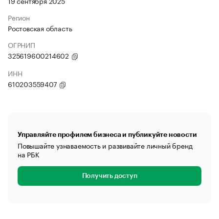
19 сентября 2025
Регион
Ростовская область
ОГРНИП
325619600214602
ИНН
610203559407
Управляйте профилем бизнеса и публикуйте новости
Повышайте узнаваемость и развивайте личный бренд
на РБК
Получить доступ