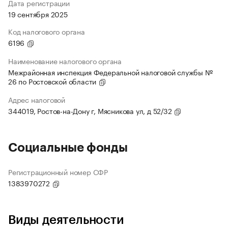
Дата регистрации
19 сентября 2025
Код налогового органа
6196
Наименование налогового органа
Межрайонная инспекция Федеральной налоговой службы №
26 по Ростовской области
Адрес налоговой
344019, Ростов-на-Дону г, Мясникова ул, д 52/32
Социальные фонды
Регистрационный номер СФР
1383970272
Виды деятельности