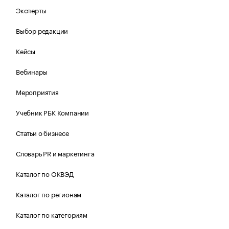
Эксперты
Выбор редакции
Кейсы
Вебинары
Мероприятия
Учебник РБК Компании
Статьи о бизнесе
Словарь PR и маркетинга
Каталог по ОКВЭД
Каталог по регионам
Каталог по категориям