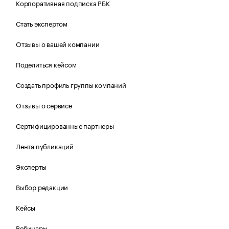
Корпоративная подписка РБК
Стать экспертом
Отзывы о вашей компании
Поделиться кейсом
Создать профиль группы компаний
Отзывы о сервисе
Сертифицированные партнеры
Лента публикаций
Эксперты
Выбор редакции
Кейсы
Вебинары