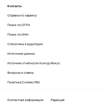
Контакты
Справка по сервису
Поиск по ОГРН
Поиск по ИНН
Статистика и аудитория
Источники данных
Источник отчетности Контур.Фокус
Вопросы и ответы
Политика Cookies РБК
Контактная информация
Редакция