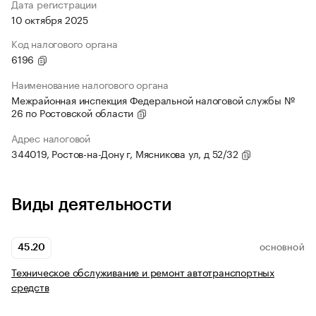
Дата регистрации
10 октября 2025
Код налогового органа
6196
Наименование налогового органа
Межрайонная инспекция Федеральной налоговой службы №
26 по Ростовской области
Адрес налоговой
344019, Ростов-на-Дону г, Мясникова ул, д 52/32
Виды деятельности
45.20
ОСНОВНОЙ
Техническое обслуживание и ремонт автотранспортных
средств