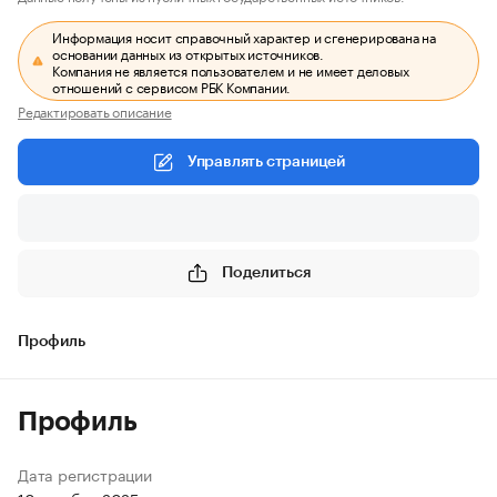
Информация носит справочный характер и сгенерирована на
основании данных из открытых источников.
Компания не является пользователем и не имеет деловых
отношений с сервисом РБК Компании.
Редактировать описание
Управлять страницей
Поделиться
Профиль
Профиль
Дата регистрации