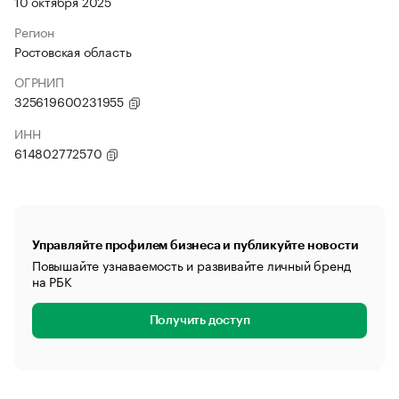
10 октября 2025
Регион
Ростовская область
ОГРНИП
325619600231955
ИНН
614802772570
Управляйте профилем бизнеса и публикуйте новости
Повышайте узнаваемость и развивайте личный бренд
на РБК
Получить доступ