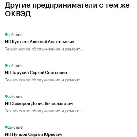
Другие предприниматели с тем же
ОКВЭД
ДЕЙСТВУЕТ
ИП Кустков Алексей Анатольевич
Техническое обслуживание и ремонт...
ДЕЙСТВУЕТ
ИП Тарукин Сергей Сергеевич
Техническое обслуживание и ремонт...
ДЕЙСТВУЕТ
ИП Земеров Денис Вячеславович
Техническое обслуживание и ремонт...
ДЕЙСТВУЕТ
ИП Пучков Сергей Юрьевич