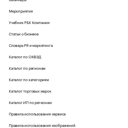
Мероприятия
Учебник РБК Компании
Статьи о бизнесе
Словарь PR и маркетинга
Каталог по ОКВЭД
Каталог по регионам
Каталог по категориям
Каталог торговых марок
Каталог ИП по регионам
Правила использования сервиса
Правила использования изображений