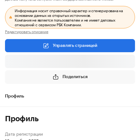
Информация носит справочный характер и сгенерирована на
основании данных из открытых источников.
Компания не является пользователем и не имеет деловых
отношений с сервисом РБК Компании.
Редактировать описание
Управлять страницей
Поделиться
Профиль
Профиль
Дата регистрации