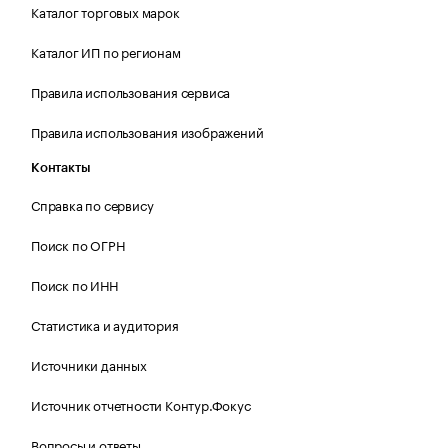
Каталог торговых марок
Каталог ИП по регионам
Правила использования сервиса
Правила использования изображений
Контакты
Справка по сервису
Поиск по ОГРН
Поиск по ИНН
Статистика и аудитория
Источники данных
Источник отчетности Контур.Фокус
Вопросы и ответы