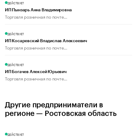
ДЕЙСТВУЕТ
ИП Пынзарь Анна Владимировна
Торговля розничная по почте...
ДЕЙСТВУЕТ
ИП Косаревский Владислав Алексеевич
Торговля розничная по почте...
ДЕЙСТВУЕТ
ИП Богачев Алексей Юрьевич
Торговля розничная по почте...
Другие предприниматели в
регионе — Ростовская область
ДЕЙСТВУЕТ