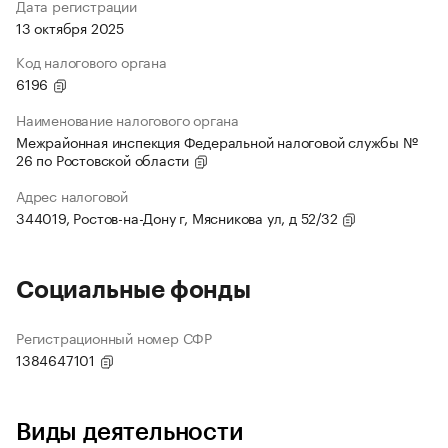
Дата регистрации
13 октября 2025
Код налогового органа
6196
Наименование налогового органа
Межрайонная инспекция Федеральной налоговой службы №
26 по Ростовской области
Адрес налоговой
344019, Ростов-на-Дону г, Мясникова ул, д 52/32
Социальные фонды
Регистрационный номер СФР
1384647101
Виды деятельности