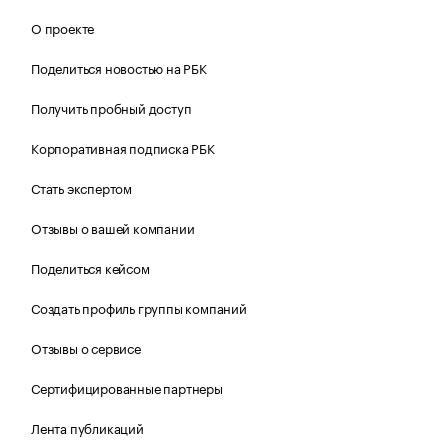
О проекте
Поделиться новостью на РБК
Получить пробный доступ
Корпоративная подписка РБК
Стать экспертом
Отзывы о вашей компании
Поделиться кейсом
Создать профиль группы компаний
Отзывы о сервисе
Сертифицированные партнеры
Лента публикаций