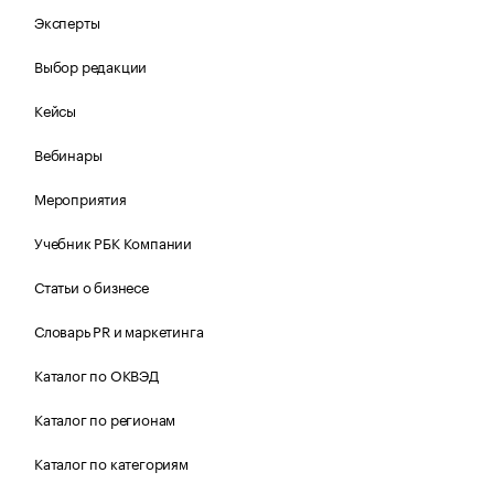
Эксперты
Выбор редакции
Кейсы
Вебинары
Мероприятия
Учебник РБК Компании
Статьи о бизнесе
Словарь PR и маркетинга
Каталог по ОКВЭД
Каталог по регионам
Каталог по категориям