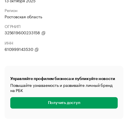
13 октября 2025
Регион
Ростовская область
ОГРНИП
325619600233158
ИНН
610999143530
Управляйте профилем бизнеса и публикуйте новости
Повышайте узнаваемость и развивайте личный бренд
на РБК
Получить доступ