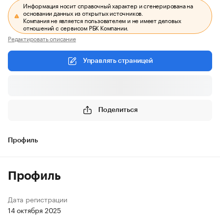
Информация носит справочный характер и сгенерирована на
основании данных из открытых источников.
Компания не является пользователем и не имеет деловых
отношений с сервисом РБК Компании.
Редактировать описание
Управлять страницей
Поделиться
Профиль
Профиль
Дата регистрации
14 октября 2025