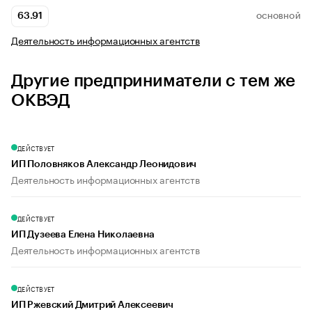
63.91
ОСНОВНОЙ
Деятельность информационных агентств
Другие предприниматели с тем же
ОКВЭД
ДЕЙСТВУЕТ
ИП Половняков Александр Леонидович
Деятельность информационных агентств
ДЕЙСТВУЕТ
ИП Дузеева Елена Николаевна
Деятельность информационных агентств
ДЕЙСТВУЕТ
ИП Ржевский Дмитрий Алексеевич