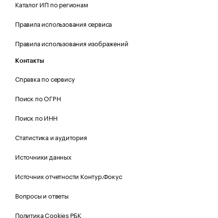
Каталог ИП по регионам
Правила использования сервиса
Правила использования изображений
Контакты
Справка по сервису
Поиск по ОГРН
Поиск по ИНН
Статистика и аудитория
Источники данных
Источник отчетности Контур.Фокус
Вопросы и ответы
Политика Cookies РБК