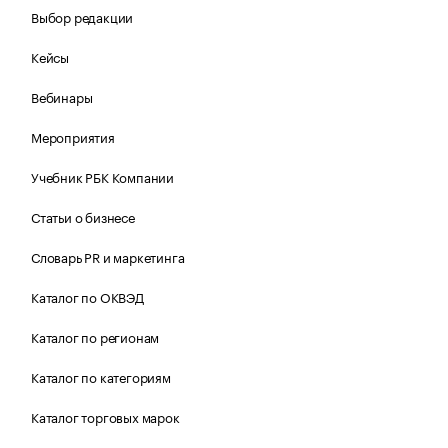
Выбор редакции
Кейсы
Вебинары
Мероприятия
Учебник РБК Компании
Статьи о бизнесе
Словарь PR и маркетинга
Каталог по ОКВЭД
Каталог по регионам
Каталог по категориям
Каталог торговых марок