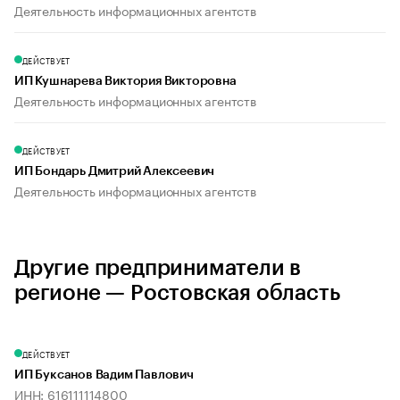
Деятельность информационных агентств
ДЕЙСТВУЕТ
ИП Кушнарева Виктория Викторовна
Деятельность информационных агентств
ДЕЙСТВУЕТ
ИП Бондарь Дмитрий Алексеевич
Деятельность информационных агентств
Другие предприниматели в
регионе — Ростовская область
ДЕЙСТВУЕТ
ИП Буксанов Вадим Павлович
ИНН: 616111114800