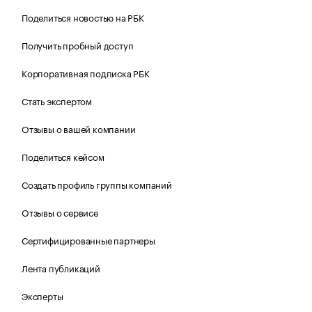
Поделиться новостью на РБК
Получить пробный доступ
Корпоративная подписка РБК
Стать экспертом
Отзывы о вашей компании
Поделиться кейсом
Создать профиль группы компаний
Отзывы о сервисе
Сертифицированные партнеры
Лента публикаций
Эксперты