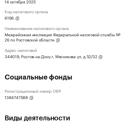
14 октября 2025
Код налогового органа
6196
Наименование налогового органа
Межрайонная инспекция Федеральной налоговой службы №
26 по Ростовской области
Адрес налоговой
344019, Ростов-на-Дону г, Мясникова ул, д 52/32
Социальные фонды
Регистрационный номер СФР
1384747588
Виды деятельности