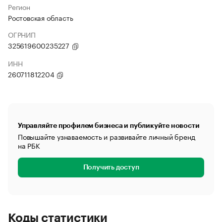
Регион
Ростовская область
ОГРНИП
325619600235227
ИНН
260711812204
Управляйте профилем бизнеса и публикуйте новости
Повышайте узнаваемость и развивайте личный бренд
на РБК
Получить доступ
Коды статистики