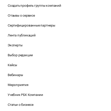
Создать профиль группы компаний
Отзывы о сервисе
Сертифицированные партнеры
Лента публикаций
Эксперты
Выбор редакции
Кейсы
Вебинары
Мероприятия
Учебник РБК Компании
Статьи о бизнесе