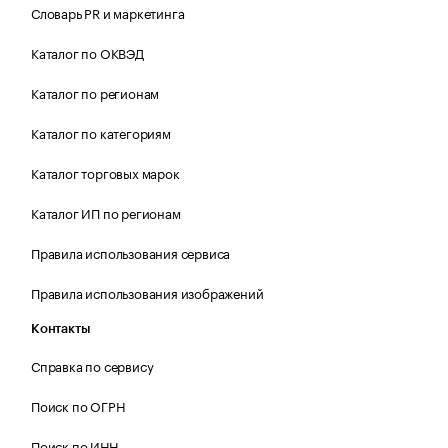
Словарь PR и маркетинга
Каталог по ОКВЭД
Каталог по регионам
Каталог по категориям
Каталог торговых марок
Каталог ИП по регионам
Правила использования сервиса
Правила использования изображений
Контакты
Справка по сервису
Поиск по ОГРН
Поиск по ИНН