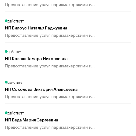
Предоставление услуг парикмахерскими и...
ДЕЙСТВУЕТ
ИП Билоус Наталья Раджуевна
Предоставление услуг парикмахерскими и...
ДЕЙСТВУЕТ
ИП Козляк Тамара Николаевна
Предоставление услуг парикмахерскими и...
ДЕЙСТВУЕТ
ИП Соколова Виктория Алексеевна
Предоставление услуг парикмахерскими и...
ДЕЙСТВУЕТ
ИП Беда Мария Сергеевна
Предоставление услуг парикмахерскими и...