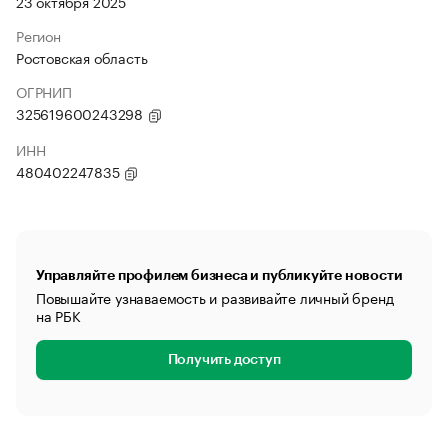
23 октября 2025
Регион
Ростовская область
ОГРНИП
325619600243298
ИНН
480402247835
Управляйте профилем бизнеса и публикуйте новости
Повышайте узнаваемость и развивайте личный бренд
на РБК
Получить доступ