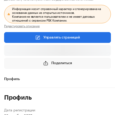
Информация носит справочный характер и сгенерирована на
основании данных из открытых источников.
Компания не является пользователем и не имеет деловых
отношений с сервисом РБК Компании.
Редактировать описание
Управлять страницей
Поделиться
Профиль
Профиль
Дата регистрации