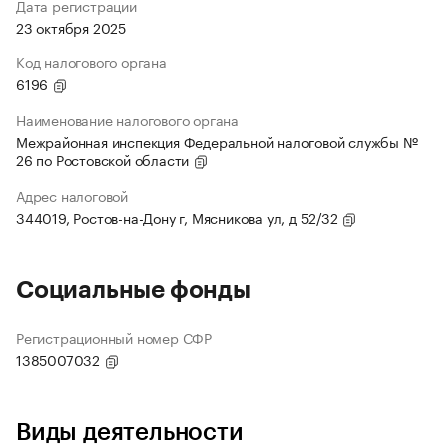
Дата регистрации
23 октября 2025
Код налогового органа
6196
Наименование налогового органа
Межрайонная инспекция Федеральной налоговой службы №
26 по Ростовской области
Адрес налоговой
344019, Ростов-на-Дону г, Мясникова ул, д 52/32
Социальные фонды
Регистрационный номер СФР
1385007032
Виды деятельности