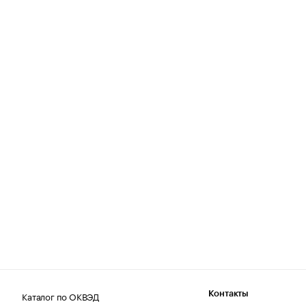
Каталог по ОКВЭД
Контакты