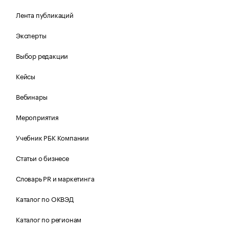
Лента публикаций
Эксперты
Выбор редакции
Кейсы
Вебинары
Мероприятия
Учебник РБК Компании
Статьи о бизнесе
Словарь PR и маркетинга
Каталог по ОКВЭД
Каталог по регионам