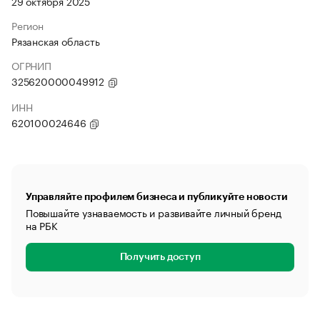
29 октября 2025
Регион
Рязанская область
ОГРНИП
325620000049912
ИНН
620100024646
Управляйте профилем бизнеса и публикуйте новости
Повышайте узнаваемость и развивайте личный бренд
на РБК
Получить доступ