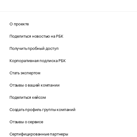
О проекте
Поделиться новостью на РБК
Получить пробный доступ
Корпоративная подписка РБК
Стать экспертом
Отзывы о вашей компании
Поделиться кейсом
Создать профиль группы компаний
Отзывы о сервисе
Сертифицированные партнеры