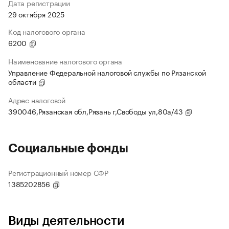
Дата регистрации
29 октября 2025
Код налогового органа
6200
Наименование налогового органа
Управление Федеральной налоговой службы по Рязанской
области
Адрес налоговой
390046,Рязанская обл,Рязань г,Свободы ул,80а/43
Социальные фонды
Регистрационный номер СФР
1385202856
Виды деятельности