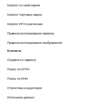
Каталог по категориям
Каталог торговых марок
Каталог ИП по регионам
Правила использования сервиса
Правила использования изображений
Контакты
Справка по сервису
Поиск по ОГРН
Поиск по ИНН
Статистика и аудитория
Источники данных