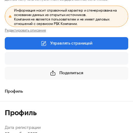
Информация носит справочный характер и сгенерирована на
основании данных из открытых источников.
Компания не является пользователем и не имеет деловых
отношений с сервисом РБК Компании.
Редактировать описание
Управлять страницей
Поделиться
Профиль
Профиль
Дата регистрации