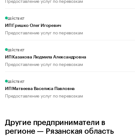
Предоставление услуг по перевозкам
ДЕЙСТВУЕТ
ИП Гришко Олег Игоревич
Предоставление услуг по перевозкам
ДЕЙСТВУЕТ
ИП Казакова Людмила Александровна
Предоставление услуг по перевозкам
ДЕЙСТВУЕТ
ИП Матвеева Васелиса Павловна
Предоставление услуг по перевозкам
Другие предприниматели в
регионе — Рязанская область