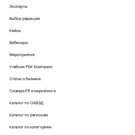
Эксперты
Выбор редакции
Кейсы
Вебинары
Мероприятия
Учебник РБК Компании
Статьи о бизнесе
Словарь PR и маркетинга
Каталог по ОКВЭД
Каталог по регионам
Каталог по категориям