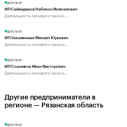
ДЕЙСТВУЕТ
ИП Саймудинов Набичон Исмоилович
Деятельность легкового такси и...
ДЕЙСТВУЕТ
ИП Закаменных Михаил Юрьевич
Деятельность легкового такси и...
ДЕЙСТВУЕТ
ИП Сошников Иван Викторович
Деятельность легкового такси и...
Другие предприниматели в
регионе — Рязанская область
ДЕЙСТВУЕТ