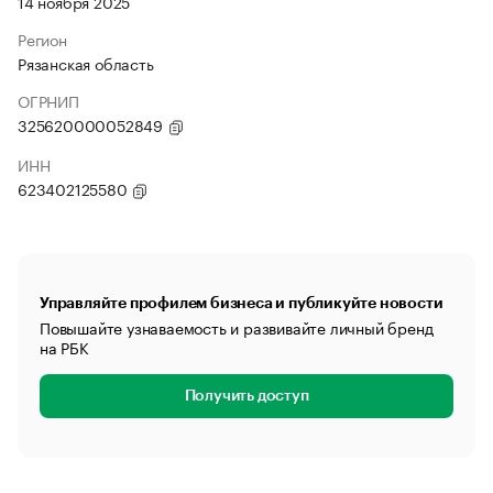
14 ноября 2025
Регион
Рязанская область
ОГРНИП
325620000052849
ИНН
623402125580
Управляйте профилем бизнеса и публикуйте новости
Повышайте узнаваемость и развивайте личный бренд
на РБК
Получить доступ