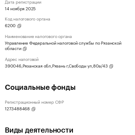
Дата регистрации
14 ноября 2025
Код налогового органа
6200
Наименование налогового органа
Управление Федеральной налоговой службы по Рязанской
области
Адрес налоговой
390046,Рязанская обл,Рязань г,Свободы ул,80а/43
Социальные фонды
Регистрационный номер СФР
1273488468
Виды деятельности