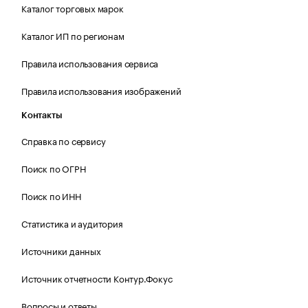
Каталог торговых марок
Каталог ИП по регионам
Правила использования сервиса
Правила использования изображений
Контакты
Справка по сервису
Поиск по ОГРН
Поиск по ИНН
Статистика и аудитория
Источники данных
Источник отчетности Контур.Фокус
Вопросы и ответы