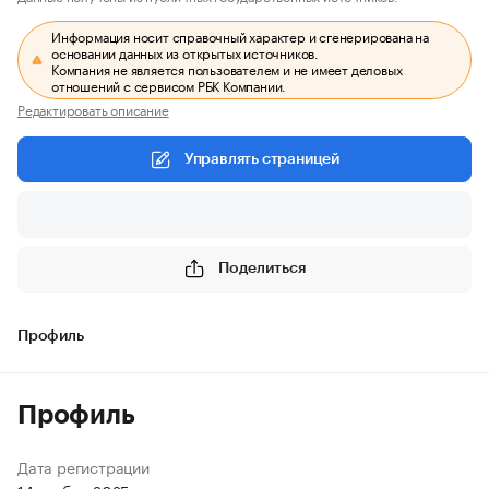
Информация носит справочный характер и сгенерирована на
основании данных из открытых источников.
Компания не является пользователем и не имеет деловых
отношений с сервисом РБК Компании.
Редактировать описание
Управлять страницей
Поделиться
Профиль
Профиль
Дата регистрации