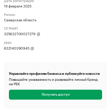
Дата регистрации
19 февраля 2025
Регион
Самарская область
ОГРНИП
325632700027279
ИНН
632140390945
Управляйте профилем бизнеса и публикуйте новости
Повышайте узнаваемость и развивайте личный бренд
на РБК
Получить доступ