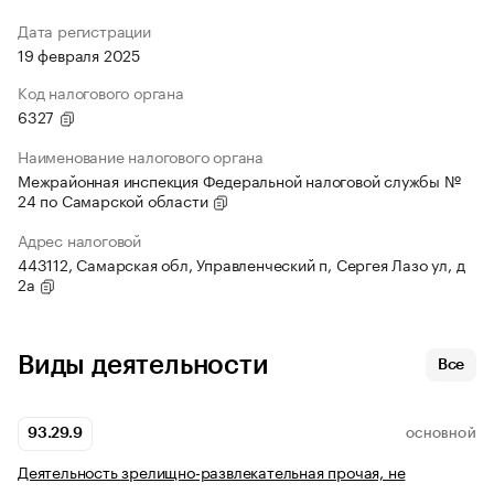
Дата регистрации
19 февраля 2025
Код налогового органа
6327
Наименование налогового органа
Межрайонная инспекция Федеральной налоговой службы №
24 по Самарской области
Адрес налоговой
443112, Самарская обл, Управленческий п, Сергея Лазо ул, д
2а
Виды деятельности
Все
93.29.9
ОСНОВНОЙ
Деятельность зрелищно-развлекательная прочая, не