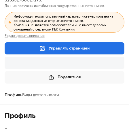
Данные получены из публичных государственных источников.
Информация носит справочный характер и сгенерирована на
основании данных из открытых источников.
Компания не является пользователем и не имеет деловых
отношений с сервисом РБК Компании.
Редактировать описание
Управлять страницей
Поделиться
Профиль
Виды деятельности
Профиль