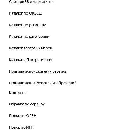
Словарь PR и маркетинга
Каталог по ОКВЭД
Каталог по регионам
Каталог по категориям
Каталог торговых марок
Каталог ИП по регионам
Правила использования сервиса
Правила использования изображений
Контакты
Справка по сервису
Поиск по ОГРН
Поиск по ИНН