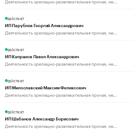
Деятельность зрелищно-развлекательная прочая, не...
ДЕЙСТВУЕТ
ИП Парублев Георгий Александрович
Деятельность зрелищно-развлекательная прочая, не...
ДЕЙСТВУЕТ
ИП Капранов Павел Александрович
Деятельность зрелищно-развлекательная прочая, не...
ДЕЙСТВУЕТ
ИП Милославский Максим Феликсович
Деятельность зрелищно-развлекательная прочая, не...
ДЕЙСТВУЕТ
ИП Шабанов Александр Борисович
Деятельность зрелищно-развлекательная прочая, не...