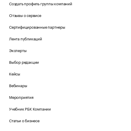
Создать профиль группы компаний
Отзывы о сервисе
Сертифицированные партнеры
Лента публикаций
Эксперты
Выбор редакции
Кейсы
Вебинары
Мероприятия
Учебник РБК Компании
Статьи о бизнесе