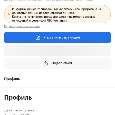
Информация носит справочный характер и сгенерирована на
основании данных из открытых источников.
Компания не является пользователем и не имеет деловых
отношений с сервисом РБК Компании.
Редактировать описание
Управлять страницей
Поделиться
Профиль
Профиль
Дата регистрации