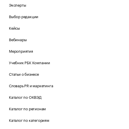
Эксперты
Выбор редакции
Кейсы
Вебинары
Мероприятия
Учебник РБК Компании
Статьи о бизнесе
Словарь PR и маркетинга
Каталог по ОКВЭД
Каталог по регионам
Каталог по категориям