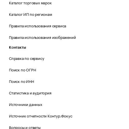
Каталог торговых марок
Каталог ИП по регионам
Правила использования сервиса
Правила использования изображений
Контакты
Справка по сервису
Поиск по ОГРН
Поиск по ИНН
Статистика и аудитория
Источники данных
Источник отчетности Контур.Фокус
Вопросы и ответы