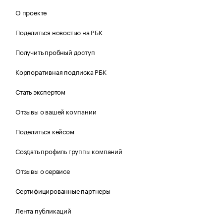
О проекте
Поделиться новостью на РБК
Получить пробный доступ
Корпоративная подписка РБК
Стать экспертом
Отзывы о вашей компании
Поделиться кейсом
Создать профиль группы компаний
Отзывы о сервисе
Сертифицированные партнеры
Лента публикаций