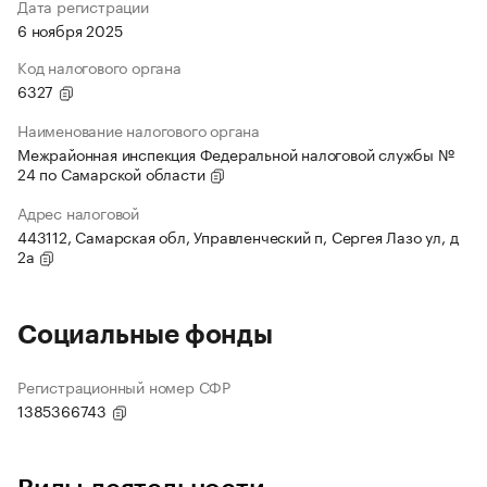
Дата регистрации
6 ноября 2025
Код налогового органа
6327
Наименование налогового органа
Межрайонная инспекция Федеральной налоговой службы №
24 по Самарской области
Адрес налоговой
443112, Самарская обл, Управленческий п, Сергея Лазо ул, д
2а
Социальные фонды
Регистрационный номер СФР
1385366743