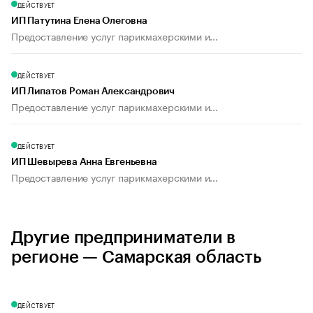
ДЕЙСТВУЕТ
ИП Патутина Елена Олеговна
Предоставление услуг парикмахерскими и...
ДЕЙСТВУЕТ
ИП Липатов Роман Александрович
Предоставление услуг парикмахерскими и...
ДЕЙСТВУЕТ
ИП Шевырева Анна Евгеньевна
Предоставление услуг парикмахерскими и...
Другие предприниматели в
регионе — Самарская область
ДЕЙСТВУЕТ