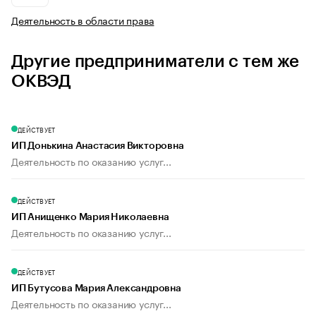
Деятельность в области права
Другие предприниматели с тем же
ОКВЭД
ДЕЙСТВУЕТ
ИП Донькина Анастасия Викторовна
Деятельность по оказанию услуг...
ДЕЙСТВУЕТ
ИП Анищенко Мария Николаевна
Деятельность по оказанию услуг...
ДЕЙСТВУЕТ
ИП Бутусова Мария Александровна
Деятельность по оказанию услуг...