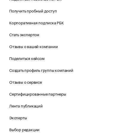
Получить пробный доступ
Корпоративная подписка РБК
Стать экспертом
Отзывы о вашей компании
Поделиться кейсом
Создать профиль группы компаний
Отзывы о сервисе
Сертифицированные партнеры
Лента публикаций
Эксперты
Выбор редакции