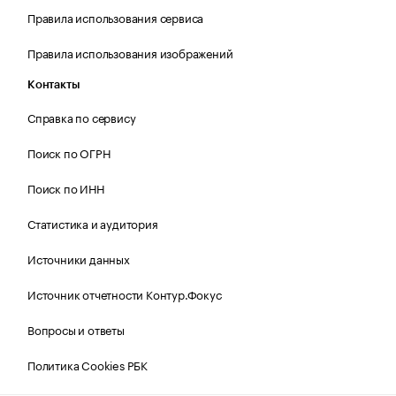
Правила использования сервиса
Правила использования изображений
Контакты
Справка по сервису
Поиск по ОГРН
Поиск по ИНН
Статистика и аудитория
Источники данных
Источник отчетности Контур.Фокус
Вопросы и ответы
Политика Cookies РБК