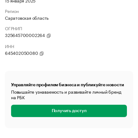
15 января 2025
Регион
Саратовская область
ОГРНИП
325645700002264
ИНН
645402050080
Управляйте профилем бизнеса и публикуйте новости
Повышайте узнаваемость и развивайте личный бренд
на РБК
Получить доступ