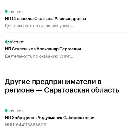
ДЕЙСТВУЕТ
ИП Степанова Светлана Александровна
Деятельность по оказанию услуг...
ДЕЙСТВУЕТ
ИП Ступеньков Александр Сергеевич
Деятельность по оказанию услуг...
Другие предприниматели в
регионе — Саратовская область
ДЕЙСТВУЕТ
ИП Хайридинов Абдулмалик Сабириллоевич
ИНН: 644113883606