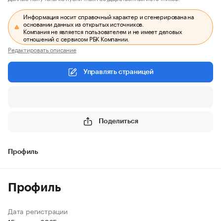
Информация носит справочный характер и сгенерирована на
основании данных из открытых источников.
Компания не является пользователем и не имеет деловых
отношений с сервисом РБК Компании.
Редактировать описание
Управлять страницей
Поделиться
Профиль
Профиль
Дата регистрации