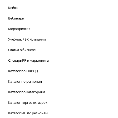
Кейсы
Вебинары
Мероприятия
Учебник РБК Компании
Статьи о бизнесе
Словарь PR и маркетинга
Каталог по ОКВЭД
Каталог по регионам
Каталог по категориям
Каталог торговых марок
Каталог ИП по регионам