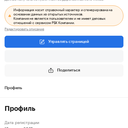
Информация носит справочный характер и сгенерирована на
основании данных из открытых источников.
Компания не является пользователем и не имеет деловых
отношений с сервисом РБК Компании.
Редактировать описание
Управлять страницей
Поделиться
Профиль
Профиль
Дата регистрации