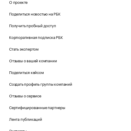
О проекте
Поделиться новостью на РБК
Получить пробный доступ
Корпоративная подписка РБК
Стать экспертом
Отзывы о вашей компании
Поделиться кейсом
Создать профиль группы компаний
Отзывы о сервисе
Сертифицированные партнеры
Лента публикаций
Эксперты