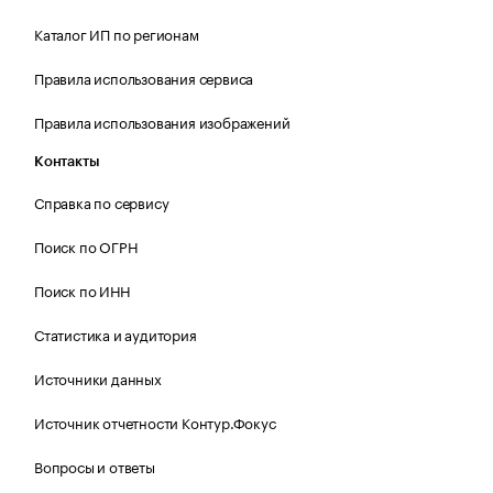
Каталог ИП по регионам
Правила использования сервиса
Правила использования изображений
Контакты
Справка по сервису
Поиск по ОГРН
Поиск по ИНН
Статистика и аудитория
Источники данных
Источник отчетности Контур.Фокус
Вопросы и ответы