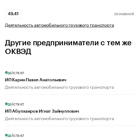
49.41
ОСНОВНОЙ
Деятельность автомобильного грузового транспорта
Другие предприниматели с тем же
ОКВЭД
ДЕЙСТВУЕТ
ИП Карин Павел Анатольевич
Деятельность автомобильного грузового транспорта
ДЕЙСТВУЕТ
ИП Абулхаиров Игнат Зайнуллович
Деятельность автомобильного грузового транспорта
ДЕЙСТВУЕТ