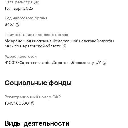
Дата регистрации
15 января 2025
Код налогового органа
6457
Наименование налогового органа
Межрайонная инспекция Федеральной налоговой службы
№22 по Саратовской области
Адрес налоговой
410010,Саратовская обл,Саратов г,Бирюзова ул,7А
Социальные фонды
Регистрационный номер СФР
1345460560
Виды деятельности