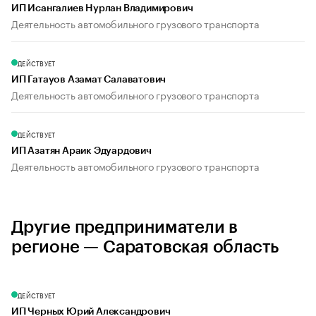
ИП Исангалиев Нурлан Владимирович
Деятельность автомобильного грузового транспорта
ДЕЙСТВУЕТ
ИП Гатауов Азамат Салаватович
Деятельность автомобильного грузового транспорта
ДЕЙСТВУЕТ
ИП Азатян Араик Эдуардович
Деятельность автомобильного грузового транспорта
Другие предприниматели в
регионе — Саратовская область
ДЕЙСТВУЕТ
ИП Черных Юрий Александрович