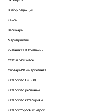
Выбор редакции
Кейсы
Вебинары
Мероприятия
Учебник РБК Компании
Статьи о бизнесе
Словарь PR и маркетинга
Каталог по ОКВЭД
Каталог по регионам
Каталог по категориям
Каталог торговых марок