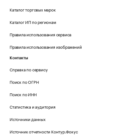
Каталог торговых марок
Каталог ИП по регионам
Правила использования сервиса
Правила использования изображений
Контакты
Справка по сервису
Поиск по ОГРН
Поиск по ИНН
Статистика и аудитория
Источники данных
Источник отчетности Контур.Фокус