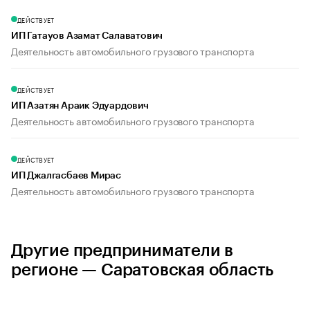
ДЕЙСТВУЕТ
ИП Гатауов Азамат Салаватович
Деятельность автомобильного грузового транспорта
ДЕЙСТВУЕТ
ИП Азатян Араик Эдуардович
Деятельность автомобильного грузового транспорта
ДЕЙСТВУЕТ
ИП Джалгасбаев Мирас
Деятельность автомобильного грузового транспорта
Другие предприниматели в
регионе — Саратовская область