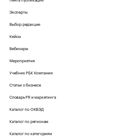
Эксперты
Выбор редакции
Кейсы
Вебинары
Мероприятия
Учебник РБК Компании
Статьи о бизнесе
Словарь PR и маркетинга
Каталог по ОКВЭД
Каталог по регионам
Каталог по категориям