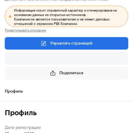
Информация носит справочный характер и сгенерирована на
основании данных из открытых источников.
Компания не является пользователем и не имеет деловых
отношений с сервисом РБК Компании.
Редактировать описание
Управлять страницей
Поделиться
Профиль
Профиль
Дата регистрации