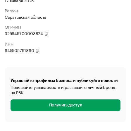
17 января 2025
Регион
Саратовская область
ОГРНИП
325645700003824
ИНН
645505791860
Управляйте профилем бизнеса и публикуйте новости
Повышайте узнаваемость и развивайте личный бренд
на РБК
Получить доступ