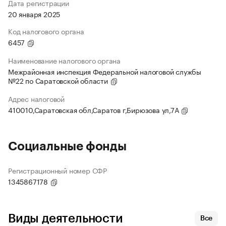
Дата регистрации
20 января 2025
Код налогового органа
6457
Наименование налогового органа
Межрайонная инспекция Федеральной налоговой службы
№22 по Саратовской области
Адрес налоговой
410010,Саратовская обл,Саратов г,Бирюзова ул,7А
Социальные фонды
Регистрационный номер СФР
1345867178
Виды деятельности
Все