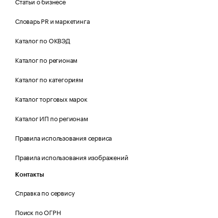
Статьи о бизнесе
Словарь PR и маркетинга
Каталог по ОКВЭД
Каталог по регионам
Каталог по категориям
Каталог торговых марок
Каталог ИП по регионам
Правила использования сервиса
Правила использования изображений
Контакты
Справка по сервису
Поиск по ОГРН