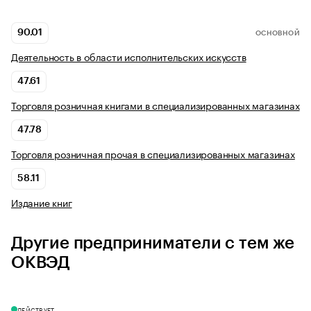
90.01
ОСНОВНОЙ
Деятельность в области исполнительских искусств
47.61
Торговля розничная книгами в специализированных магазинах
47.78
Торговля розничная прочая в специализированных магазинах
58.11
Издание книг
Другие предприниматели с тем же
ОКВЭД
ДЕЙСТВУЕТ