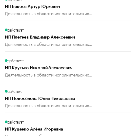
ИП Бекоев Артур Юрьевич
Деятельность в области исполнительских...
ДЕЙСТВУЕТ
ИП Плетнев Владимир Алексеевич
Деятельность в области исполнительских...
ДЕЙСТВУЕТ
ИП Крутько Николай Алексеевич
Деятельность в области исполнительских...
ДЕЙСТВУЕТ
ИП Новосёлова Юлия Николаевна
Деятельность в области исполнительских...
ДЕЙСТВУЕТ
ИП Куценко Алёна Игоревна
Деятельность в области исполнительских...