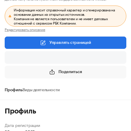
Информация носит справочный характер и сгенерирована на
основании данных из открытых источников.
Компания не является пользователем и не имеет деловых
отношений с сервисом РБК Компании.
Редактировать описание
Управлять страницей
Поделиться
Профиль
Виды деятельности
Профиль
Дата регистрации