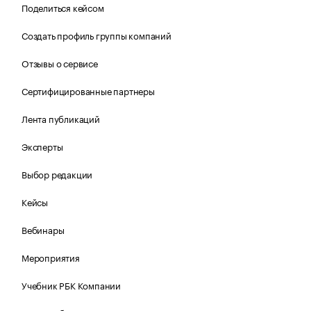
Поделиться кейсом
Создать профиль группы компаний
Отзывы о сервисе
Сертифицированные партнеры
Лента публикаций
Эксперты
Выбор редакции
Кейсы
Вебинары
Мероприятия
Учебник РБК Компании