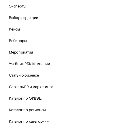
Эксперты
Выбор редакции
Кейсы
Вебинары
Мероприятия
Учебник РБК Компании
Статьи о бизнесе
Словарь PR и маркетинга
Каталог по ОКВЭД
Каталог по регионам
Каталог по категориям