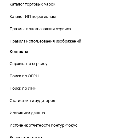
Каталог торговых марок
Каталог ИП по регионам
Правила использования сервиса
Правила использования изображений
Контакты
Справка по сервису
Поиск по ОГРН
Поиск по ИНН
Статистика и аудитория
Источники данных
Источник отчетности Контур.Фокус
Вопросы и ответы