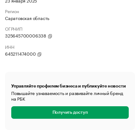
23 января 2025
Регион
Саратовская область
ОГРНИП
325645700006338
ИНН
645211474000
Управляйте профилем бизнеса и публикуйте новости
Повышайте узнаваемость и развивайте личный бренд
на РБК
Получить доступ