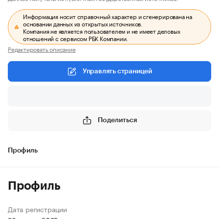
Информация носит справочный характер и сгенерирована на
основании данных из открытых источников.
Компания не является пользователем и не имеет деловых
отношений с сервисом РБК Компании.
Редактировать описание
Управлять страницей
Поделиться
Профиль
Профиль
Дата регистрации