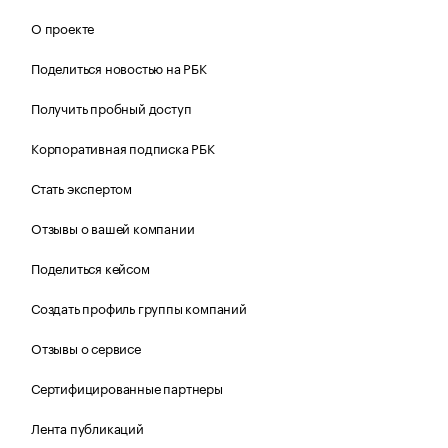
О проекте
Поделиться новостью на РБК
Получить пробный доступ
Корпоративная подписка РБК
Стать экспертом
Отзывы о вашей компании
Поделиться кейсом
Создать профиль группы компаний
Отзывы о сервисе
Сертифицированные партнеры
Лента публикаций