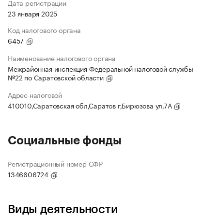
Дата регистрации
23 января 2025
Код налогового органа
6457
Наименование налогового органа
Межрайонная инспекция Федеральной налоговой службы
№22 по Саратовской области
Адрес налоговой
410010,Саратовская обл,Саратов г,Бирюзова ул,7А
Социальные фонды
Регистрационный номер СФР
1346606724
Виды деятельности