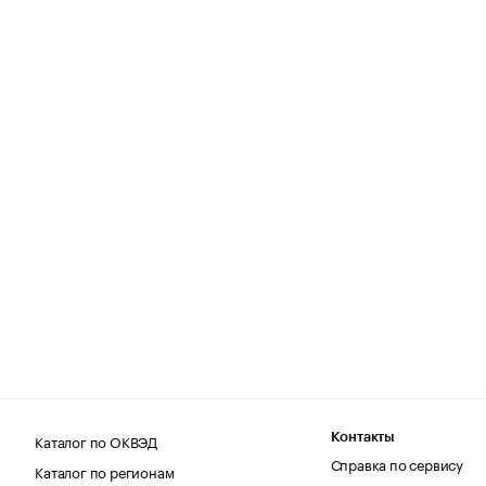
Каталог по ОКВЭД
Контакты
Справка по сервису
Каталог по регионам