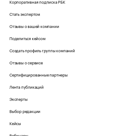
Корпоративная подписка РБК
Стать экспертом
Отзывы о вашей компании
Поделиться кейсом
Создать профиль группы компаний
Отзывы о сервисе
Сертифицированные партнеры
Лента публикаций
Эксперты
Выбор редакции
Кейсы
Вебинары