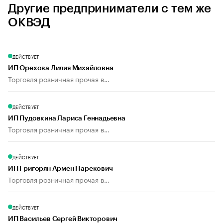
Другие предприниматели с тем же
ОКВЭД
ДЕЙСТВУЕТ
ИП Орехова Лилия Михайловна
Торговля розничная прочая в...
ДЕЙСТВУЕТ
ИП Пудовкина Лариса Геннадьевна
Торговля розничная прочая в...
ДЕЙСТВУЕТ
ИП Григорян Армен Нарекович
Торговля розничная прочая в...
ДЕЙСТВУЕТ
ИП Васильев Сергей Викторович