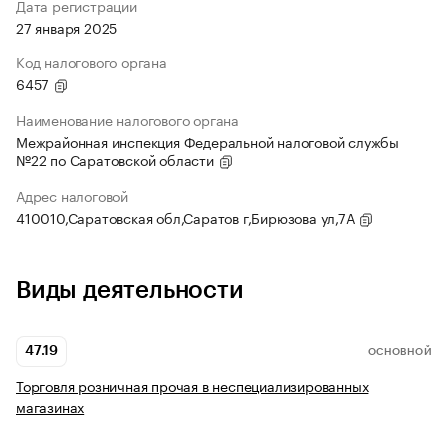
Дата регистрации
27 января 2025
Код налогового органа
6457
Наименование налогового органа
Межрайонная инспекция Федеральной налоговой службы
№22 по Саратовской области
Адрес налоговой
410010,Саратовская обл,Саратов г,Бирюзова ул,7А
Виды деятельности
47.19
ОСНОВНОЙ
Торговля розничная прочая в неспециализированных
магазинах