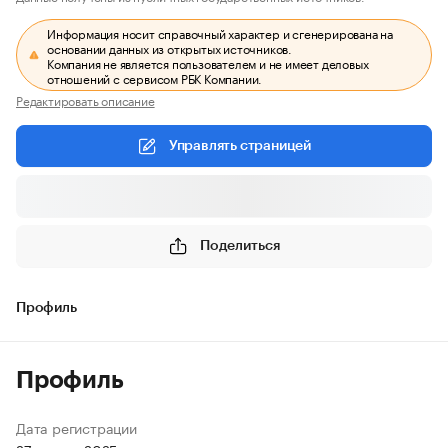
Информация носит справочный характер и сгенерирована на
основании данных из открытых источников.
Компания не является пользователем и не имеет деловых
отношений с сервисом РБК Компании.
Редактировать описание
Управлять страницей
Поделиться
Профиль
Профиль
Дата регистрации