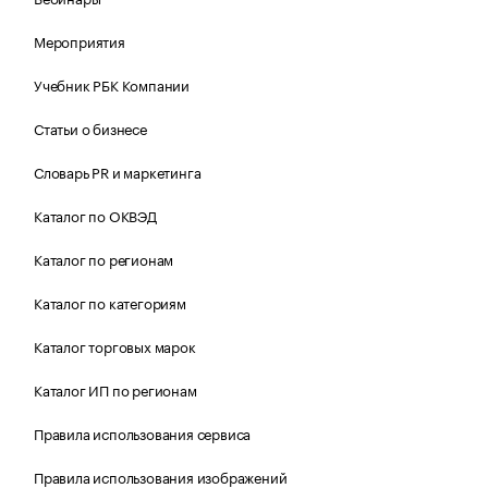
Мероприятия
Учебник РБК Компании
Статьи о бизнесе
Словарь PR и маркетинга
Каталог по ОКВЭД
Каталог по регионам
Каталог по категориям
Каталог торговых марок
Каталог ИП по регионам
Правила использования сервиса
Правила использования изображений