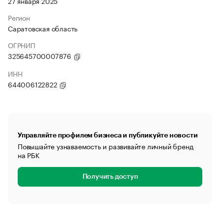
27 января 2025
Регион
Саратовская область
ОГРНИП
325645700007876
ИНН
644006122822
Управляйте профилем бизнеса и публикуйте новости
Повышайте узнаваемость и развивайте личный бренд
на РБК
Получить доступ