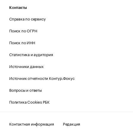
Контакты
Справка по сервису
Поиск по ОГРН
Поиск по ИНН
Статистика и аудитория
Источники данных
Источник отчетности Контур.Фокус
Вопросы и ответы
Политика Cookies РБК
Контактная информация
Редакция