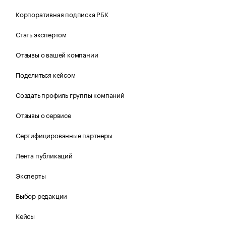
Корпоративная подписка РБК
Стать экспертом
Отзывы о вашей компании
Поделиться кейсом
Создать профиль группы компаний
Отзывы о сервисе
Сертифицированные партнеры
Лента публикаций
Эксперты
Выбор редакции
Кейсы