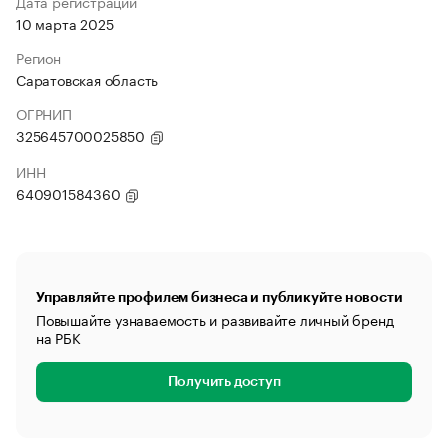
Дата регистрации
10 марта 2025
Регион
Саратовская область
ОГРНИП
325645700025850
ИНН
640901584360
Управляйте профилем бизнеса и публикуйте новости
Повышайте узнаваемость и развивайте личный бренд
на РБК
Получить доступ