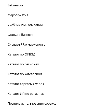
Вебинары
Мероприятия
Учебник РБК Компании
Статьи о бизнесе
Словарь PR и маркетинга
Каталог по ОКВЭД
Каталог по регионам
Каталог по категориям
Каталог торговых марок
Каталог ИП по регионам
Правила использования сервиса