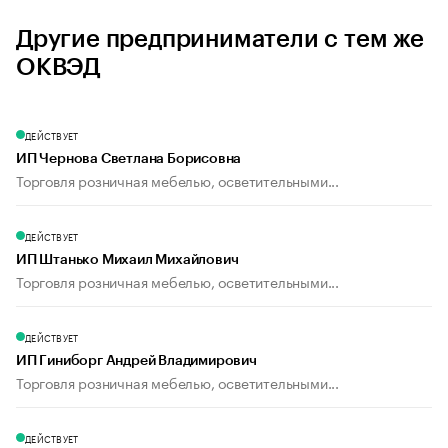
Другие предприниматели с тем же
ОКВЭД
ДЕЙСТВУЕТ
ИП Чернова Светлана Борисовна
Торговля розничная мебелью, осветительными...
ДЕЙСТВУЕТ
ИП Штанько Михаил Михайлович
Торговля розничная мебелью, осветительными...
ДЕЙСТВУЕТ
ИП Гиниборг Андрей Владимирович
Торговля розничная мебелью, осветительными...
ДЕЙСТВУЕТ