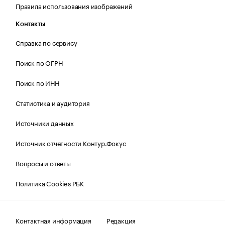
Правила использования изображений
Контакты
Справка по сервису
Поиск по ОГРН
Поиск по ИНН
Статистика и аудитория
Источники данных
Источник отчетности Контур.Фокус
Вопросы и ответы
Политика Cookies РБК
Контактная информация
Редакция