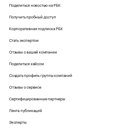
Поделиться новостью на РБК
Получить пробный доступ
Корпоративная подписка РБК
Стать экспертом
Отзывы о вашей компании
Поделиться кейсом
Создать профиль группы компаний
Отзывы о сервисе
Сертифицированные партнеры
Лента публикаций
Эксперты