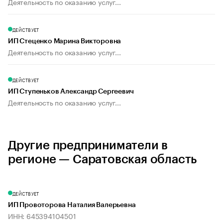
Деятельность по оказанию услуг...
ДЕЙСТВУЕТ
ИП Стеценко Марина Викторовна
Деятельность по оказанию услуг...
ДЕЙСТВУЕТ
ИП Ступеньков Александр Сергеевич
Деятельность по оказанию услуг...
Другие предприниматели в
регионе — Саратовская область
ДЕЙСТВУЕТ
ИП Провоторова Наталия Валерьевна
ИНН: 645394104501