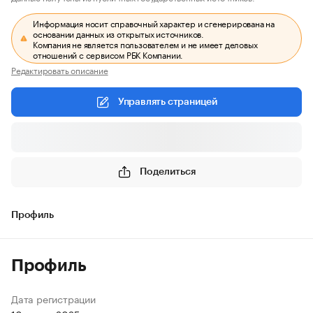
Информация носит справочный характер и сгенерирована на
основании данных из открытых источников.
Компания не является пользователем и не имеет деловых
отношений с сервисом РБК Компании.
Редактировать описание
Управлять страницей
Поделиться
Профиль
Профиль
Дата регистрации