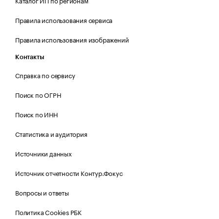
Каталог ИП по регионам
Правила использования сервиса
Правила использования изображений
Контакты
Справка по сервису
Поиск по ОГРН
Поиск по ИНН
Статистика и аудитория
Источники данных
Источник отчетности Контур.Фокус
Вопросы и ответы
Политика Cookies РБК