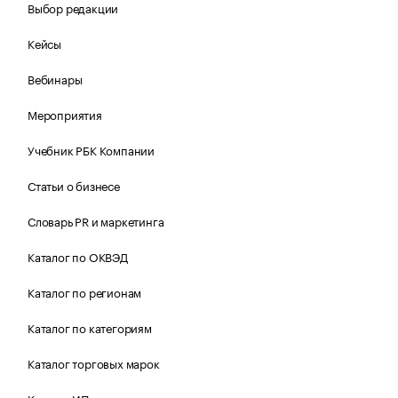
Выбор редакции
Кейсы
Вебинары
Мероприятия
Учебник РБК Компании
Статьи о бизнесе
Словарь PR и маркетинга
Каталог по ОКВЭД
Каталог по регионам
Каталог по категориям
Каталог торговых марок