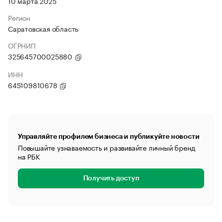
10 марта 2025
Регион
Саратовская область
ОГРНИП
325645700025880
ИНН
645109810678
Управляйте профилем бизнеса и публикуйте новости
Повышайте узнаваемость и развивайте личный бренд
на РБК
Получить доступ