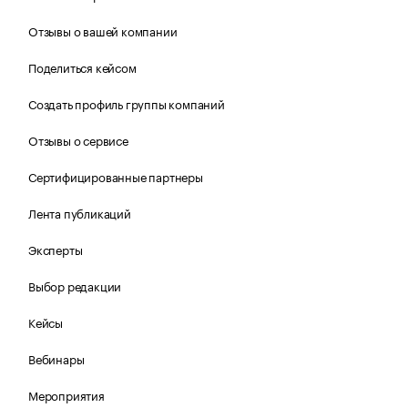
Отзывы о вашей компании
Поделиться кейсом
Создать профиль группы компаний
Отзывы о сервисе
Сертифицированные партнеры
Лента публикаций
Эксперты
Выбор редакции
Кейсы
Вебинары
Мероприятия