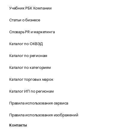
Учебник РБК Компании
Статьи о бизнесе
Словарь PR и маркетинга
Каталог по ОКВЭД
Каталог по регионам
Каталог по категориям
Каталог торговых марок
Каталог ИП по регионам
Правила использования сервиса
Правила использования изображений
Контакты