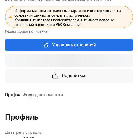
Информация носит справочный характер и сгенерирована на
основании данных из открытых источников.
Компания не является пользователем и не имеет деловых
отношений с сервисом РБК Компании.
Редактировать описание
Управлять страницей
Поделиться
Профиль
Виды деятельности
Профиль
Дата регистрации