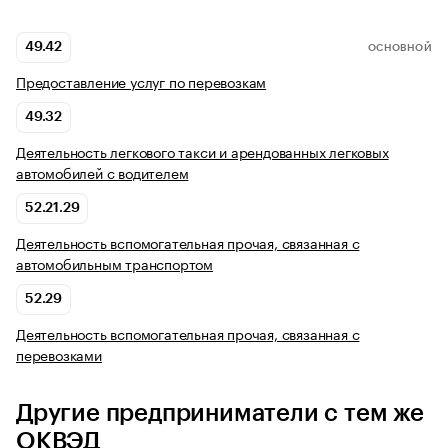
49.42
ОСНОВНОЙ
Предоставление услуг по перевозкам
49.32
Деятельность легкового такси и арендованных легковых
автомобилей с водителем
52.21.29
Деятельность вспомогательная прочая, связанная с
автомобильным транспортом
52.29
Деятельность вспомогательная прочая, связанная с
перевозками
Другие предприниматели с тем же
ОКВЭД