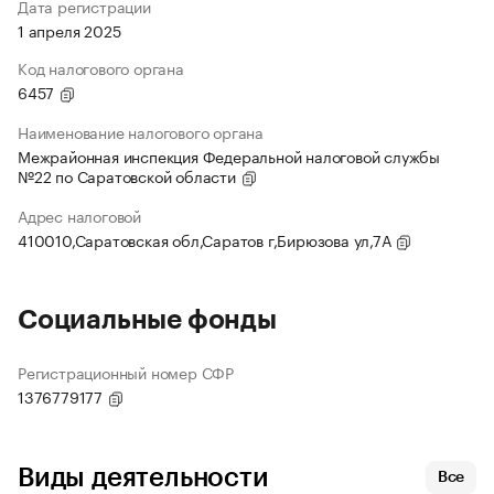
Дата регистрации
1 апреля 2025
Код налогового органа
6457
Наименование налогового органа
Межрайонная инспекция Федеральной налоговой службы
№22 по Саратовской области
Адрес налоговой
410010,Саратовская обл,Саратов г,Бирюзова ул,7А
Социальные фонды
Регистрационный номер СФР
1376779177
Виды деятельности
Все