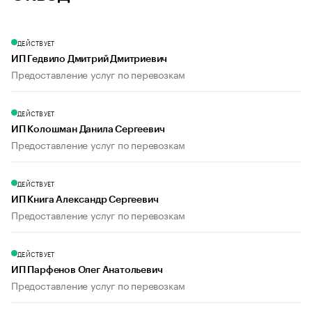
ДЕЙСТВУЕТ
ИП Гедвило Дмитрий Дмитриевич
Предоставление услуг по перевозкам
ДЕЙСТВУЕТ
ИП Колошман Данила Сергеевич
Предоставление услуг по перевозкам
ДЕЙСТВУЕТ
ИП Книга Александр Сергеевич
Предоставление услуг по перевозкам
ДЕЙСТВУЕТ
ИП Парфенов Олег Анатольевич
Предоставление услуг по перевозкам