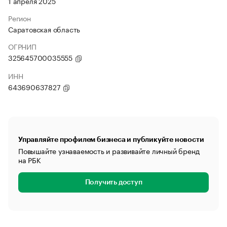
1 апреля 2025
Регион
Саратовская область
ОГРНИП
325645700035555
ИНН
643690637827
Управляйте профилем бизнеса и публикуйте новости
Повышайте узнаваемость и развивайте личный бренд
на РБК
Получить доступ