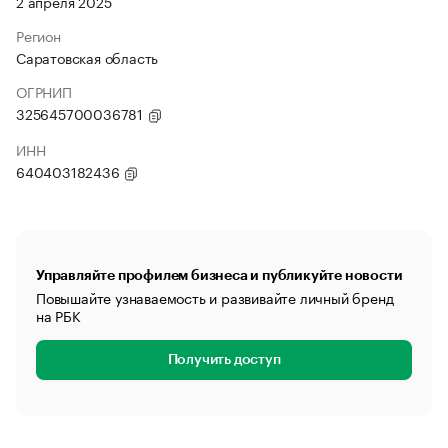
2 апреля 2025
Регион
Саратовская область
ОГРНИП
325645700036781
ИНН
640403182436
Управляйте профилем бизнеса и публикуйте новости
Повышайте узнаваемость и развивайте личный бренд
на РБК
Получить доступ