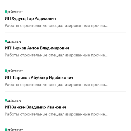
ДЕЙСТВУЕТ
ИП Худунц Гор Радикович
Работы строительные специализированные прочие...
ДЕЙСТВУЕТ
ИП Чирков Антон Владимирович
Работы строительные специализированные прочие...
ДЕЙСТВУЕТ
ИП Шарипов Абубакр Идибекович
Работы строительные специализированные прочие...
ДЕЙСТВУЕТ
ИП Занкин Владимир Иванович
Работы строительные специализированные прочие...
ДЕЙСТВУЕТ