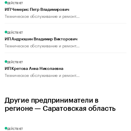
ДЕЙСТВУЕТ
ИП Чемерис Петр Владимирович
Техническое обслуживание и ремонт...
ДЕЙСТВУЕТ
ИП Андрюшин Владимир Викторович
Техническое обслуживание и ремонт...
ДЕЙСТВУЕТ
ИП Кретова Анна Николаевна
Техническое обслуживание и ремонт...
Другие предприниматели в
регионе — Саратовская область
ДЕЙСТВУЕТ