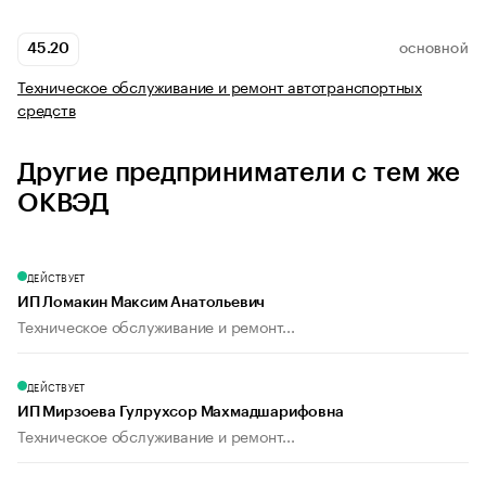
45.20
ОСНОВНОЙ
Техническое обслуживание и ремонт автотранспортных
средств
Другие предприниматели с тем же
ОКВЭД
ДЕЙСТВУЕТ
ИП Ломакин Максим Анатольевич
Техническое обслуживание и ремонт...
ДЕЙСТВУЕТ
ИП Мирзоева Гулрухсор Махмадшарифовна
Техническое обслуживание и ремонт...