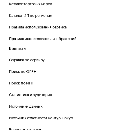
Каталог торговых марок
Каталог ИП по регионам
Правила использования сервиса
Правила использования изображений
Контакты
Справка по сервису
Поиск по ОГРН
Поиск по ИНН
Статистика и аудитория
Источники данных
Источник отчетности Контур.Фокус
Вопросы и ответы