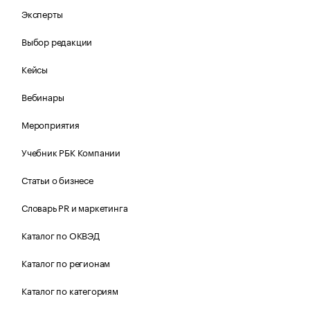
Эксперты
Выбор редакции
Кейсы
Вебинары
Мероприятия
Учебник РБК Компании
Статьи о бизнесе
Словарь PR и маркетинга
Каталог по ОКВЭД
Каталог по регионам
Каталог по категориям