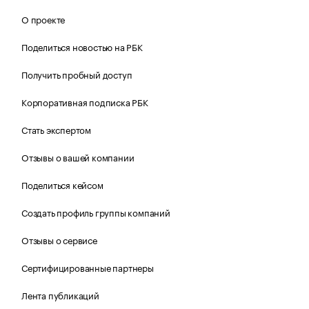
О проекте
Поделиться новостью на РБК
Получить пробный доступ
Корпоративная подписка РБК
Стать экспертом
Отзывы о вашей компании
Поделиться кейсом
Создать профиль группы компаний
Отзывы о сервисе
Сертифицированные партнеры
Лента публикаций