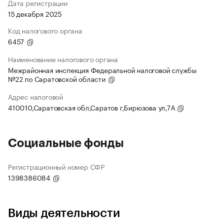
Дата регистрации
15 декабря 2025
Код налогового органа
6457
Наименование налогового органа
Межрайонная инспекция Федеральной налоговой службы
№22 по Саратовской области
Адрес налоговой
410010,Саратовская обл,Саратов г,Бирюзова ул,7А
Социальные фонды
Регистрационный номер СФР
1398386084
Виды деятельности