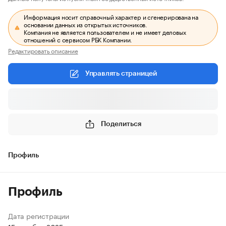
Информация носит справочный характер и сгенерирована на
основании данных из открытых источников.
Компания не является пользователем и не имеет деловых
отношений с сервисом РБК Компании.
Редактировать описание
Управлять страницей
Поделиться
Профиль
Профиль
Дата регистрации