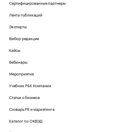
Сертифицированные партнеры
Лента публикаций
Эксперты
Выбор редакции
Кейсы
Вебинары
Мероприятия
Учебник РБК Компании
Статьи о бизнесе
Словарь PR и маркетинга
Каталог по ОКВЭД