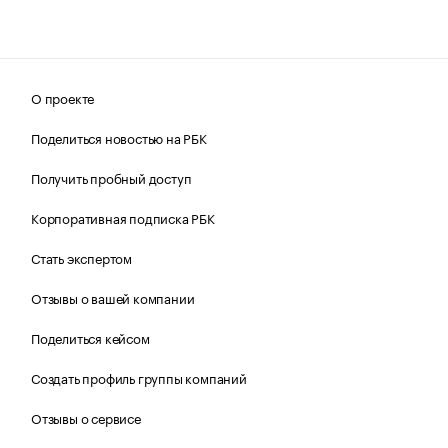
О проекте
Поделиться новостью на РБК
Получить пробный доступ
Корпоративная подписка РБК
Стать экспертом
Отзывы о вашей компании
Поделиться кейсом
Создать профиль группы компаний
Отзывы о сервисе