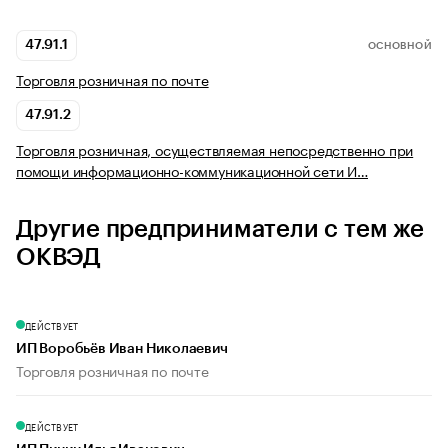
47.91.1
ОСНОВНОЙ
Торговля розничная по почте
47.91.2
Торговля розничная, осуществляемая непосредственно при
помощи информационно-коммуникационной сети И…
Другие предприниматели с тем же
ОКВЭД
ДЕЙСТВУЕТ
ИП Воробьёв Иван Николаевич
Торговля розничная по почте
ДЕЙСТВУЕТ