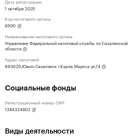
Дата регистрации
1 октября 2025
Код налогового органа
6500
Наименование налогового органа
Управление Федеральной налоговой службы по Сахалинской
области
Адрес налоговой
693020,Южно-Сахалинск г,Карла Маркса ул,14
Социальные фонды
Регистрационный номер СФР
1384324602
Виды деятельности