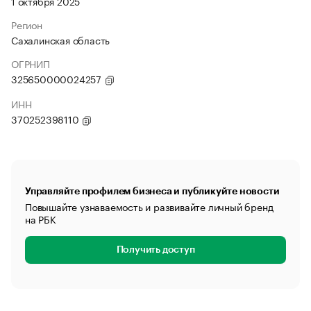
1 октября 2025
Регион
Сахалинская область
ОГРНИП
325650000024257
ИНН
370252398110
Управляйте профилем бизнеса и публикуйте новости
Повышайте узнаваемость и развивайте личный бренд
на РБК
Получить доступ