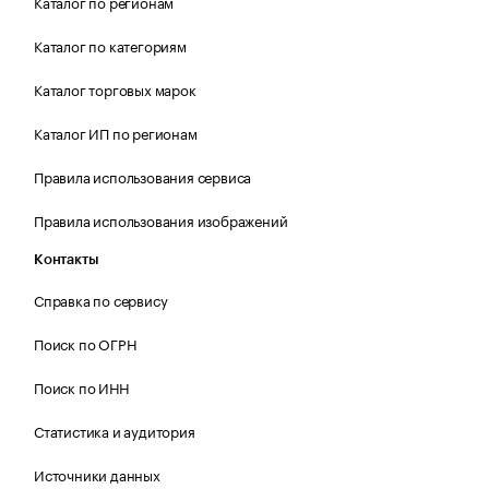
Каталог по регионам
Каталог по категориям
Каталог торговых марок
Каталог ИП по регионам
Правила использования сервиса
Правила использования изображений
Контакты
Справка по сервису
Поиск по ОГРН
Поиск по ИНН
Статистика и аудитория
Источники данных