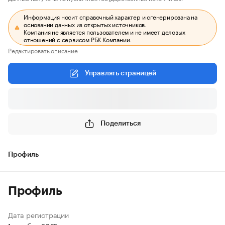
Информация носит справочный характер и сгенерирована на
основании данных из открытых источников.
Компания не является пользователем и не имеет деловых
отношений с сервисом РБК Компании.
Редактировать описание
Управлять страницей
Поделиться
Профиль
Профиль
Дата регистрации