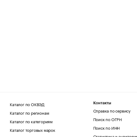
Каталог по ОКВЭД
Контакты
Справка по сервису
Каталог по регионам
Поиск по ОГРН
Каталог по категориям
Поиск по ИНН
Каталог торговых марок
Статистика и аудитори